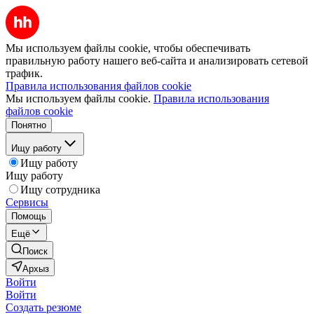
Мы используем файлы cookie, чтобы обеспечивать
правильную работу нашего веб-сайта и анализировать сетевой
трафик.
Правила использования файлов cookie
Мы используем файлы cookie.
Правила использования
файлов cookie
Понятно
Ищу работу
Ищу работу
Ищу работу
Ищу сотрудника
Сервисы
Помощь
Ещё
Поиск
Архыз
Войти
Войти
Создать резюме