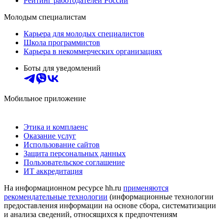
Рейтинг работодателей России
Молодым специалистам
Карьера для молодых специалистов
Школа программистов
Карьера в некоммерческих организациях
Боты для уведомлений
Мобильное приложение
Этика и комплаенс
Оказание услуг
Использование сайтов
Защита персональных данных
Пользовательское соглашение
ИТ аккредитация
На информационном ресурсе hh.ru
применяются
рекомендательные технологии
(информационные технологии
предоставления информации на основе сбора, систематизации
и анализа сведений, относящихся к предпочтениям