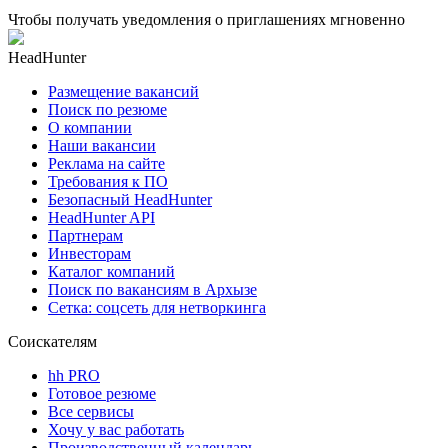
Чтобы получать уведомления о приглашениях мгновенно
HeadHunter
Размещение вакансий
Поиск по резюме
О компании
Наши вакансии
Реклама на сайте
Требования к ПО
Безопасный HeadHunter
HeadHunter API
Партнерам
Инвесторам
Каталог компаний
Поиск по вакансиям в Архызе
Сетка: соцсеть для нетворкинга
Соискателям
hh PRO
Готовое резюме
Все сервисы
Хочу у вас работать
Производственный календарь