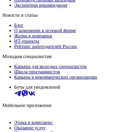
Экспертная рекомендация
Новости и статьи
Блог
О компаниях в игровой форме
Жизнь в компании
ИТ-проекты
Рейтинг работодателей России
Молодым специалистам
Карьера для молодых специалистов
Школа программистов
Карьера в некоммерческих организациях
Боты для уведомлений
Мобильное приложение
Этика и комплаенс
Оказание услуг