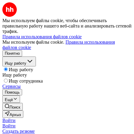
Мы используем файлы cookie, чтобы обеспечивать
правильную работу нашего веб-сайта и анализировать сетевой
трафик.
Правила использования файлов cookie
Мы используем файлы cookie.
Правила использования
файлов cookie
Понятно
Ищу работу
Ищу работу
Ищу работу
Ищу сотрудника
Сервисы
Помощь
Ещё
Поиск
Архыз
Войти
Войти
Создать резюме