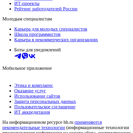
ИТ-проекты
Рейтинг работодателей России
Молодым специалистам
Карьера для молодых специалистов
Школа программистов
Карьера в некоммерческих организациях
Боты для уведомлений
Мобильное приложение
Этика и комплаенс
Оказание услуг
Использование сайтов
Защита персональных данных
Пользовательское соглашение
ИТ аккредитация
На информационном ресурсе hh.ru
применяются
рекомендательные технологии
(информационные технологии
предоставления информации на основе сбора, систематизации