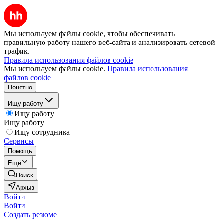
Мы используем файлы cookie, чтобы обеспечивать
правильную работу нашего веб-сайта и анализировать сетевой
трафик.
Правила использования файлов cookie
Мы используем файлы cookie.
Правила использования
файлов cookie
Понятно
Ищу работу
Ищу работу
Ищу работу
Ищу сотрудника
Сервисы
Помощь
Ещё
Поиск
Архыз
Войти
Войти
Создать резюме