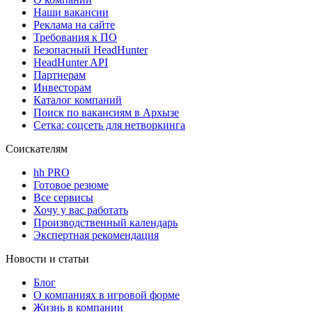
Наши вакансии
Реклама на сайте
Требования к ПО
Безопасный HeadHunter
HeadHunter API
Партнерам
Инвесторам
Каталог компаний
Поиск по вакансиям в Архызе
Сетка: соцсеть для нетворкинга
Соискателям
hh PRO
Готовое резюме
Все сервисы
Хочу у вас работать
Производственный календарь
Экспертная рекомендация
Новости и статьи
Блог
О компаниях в игровой форме
Жизнь в компании