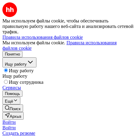
Мы используем файлы cookie, чтобы обеспечивать
правильную работу нашего веб-сайта и анализировать сетевой
трафик.
Правила использования файлов cookie
Мы используем файлы cookie.
Правила использования
файлов cookie
Понятно
Ищу работу
Ищу работу
Ищу работу
Ищу сотрудника
Сервисы
Помощь
Ещё
Поиск
Архыз
Войти
Войти
Создать резюме