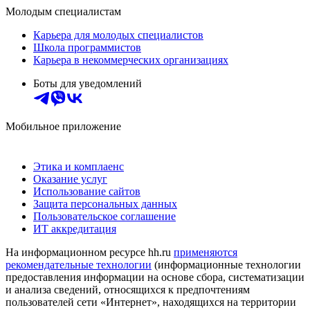
Молодым специалистам
Карьера для молодых специалистов
Школа программистов
Карьера в некоммерческих организациях
Боты для уведомлений
Мобильное приложение
Этика и комплаенс
Оказание услуг
Использование сайтов
Защита персональных данных
Пользовательское соглашение
ИТ аккредитация
На информационном ресурсе hh.ru
применяются
рекомендательные технологии
(информационные технологии
предоставления информации на основе сбора, систематизации
и анализа сведений, относящихся к предпочтениям
пользователей сети «Интернет», находящихся на территории