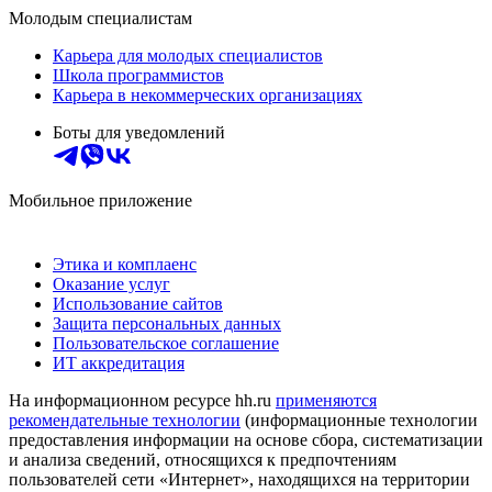
Молодым специалистам
Карьера для молодых специалистов
Школа программистов
Карьера в некоммерческих организациях
Боты для уведомлений
Мобильное приложение
Этика и комплаенс
Оказание услуг
Использование сайтов
Защита персональных данных
Пользовательское соглашение
ИТ аккредитация
На информационном ресурсе hh.ru
применяются
рекомендательные технологии
(информационные технологии
предоставления информации на основе сбора, систематизации
и анализа сведений, относящихся к предпочтениям
пользователей сети «Интернет», находящихся на территории