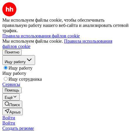
Мы используем файлы cookie, чтобы обеспечивать
правильную работу нашего веб-сайта и анализировать сетевой
трафик.
Правила использования файлов cookie
Мы используем файлы cookie.
Правила использования
файлов cookie
Понятно
Ищу работу
Ищу работу
Ищу работу
Ищу сотрудника
Сервисы
Помощь
Ещё
Поиск
Архыз
Войти
Войти
Создать резюме