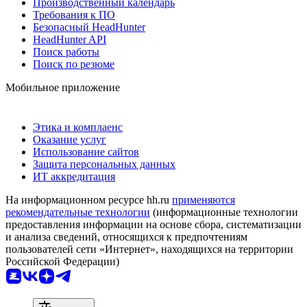
Производственный календарь
Требования к ПО
Безопасный HeadHunter
HeadHunter API
Поиск работы
Поиск по резюме
Мобильное приложение
Этика и комплаенс
Оказание услуг
Использование сайтов
Защита персональных данных
ИТ аккредитация
На информационном ресурсе hh.ru
применяются
рекомендательные технологии
(информационные технологии
предоставления информации на основе сбора, систематизации
и анализа сведений, относящихся к предпочтениям
пользователей сети «Интернет», находящихся на территории
Российской Федерации)