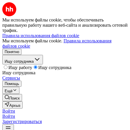
Мы используем файлы cookie, чтобы обеспечивать
правильную работу нашего веб-сайта и анализировать сетевой
трафик.
Правила использования файлов cookie
Мы используем файлы cookie.
Правила использования
файлов cookie
Понятно
Ищу сотрудника
Ищу работу
Ищу сотрудника
Ищу сотрудника
Сервисы
Помощь
Ещё
Поиск
Архыз
Войти
Войти
Зарегистрироваться