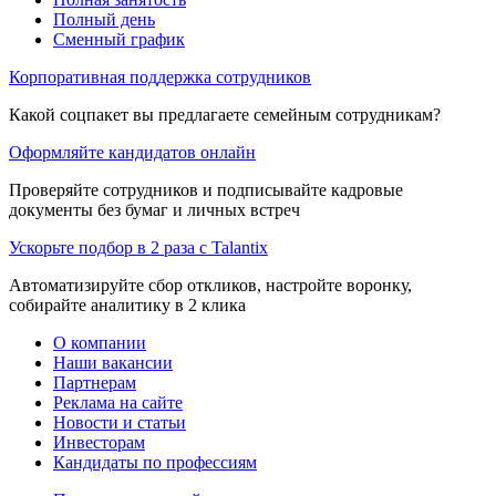
Полный день
Сменный график
Корпоративная поддержка сотрудников
Какой соцпакет вы предлагаете семейным сотрудникам?
Оформляйте кандидатов онлайн
Проверяйте сотрудников и подписывайте кадровые
документы без бумаг и личных встреч
Ускорьте подбор в 2 раза с Talantix
Автоматизируйте сбор откликов, настройте воронку,
собирайте аналитику в 2 клика
О компании
Наши вакансии
Партнерам
Реклама на сайте
Новости и статьи
Инвесторам
Кандидаты по профессиям