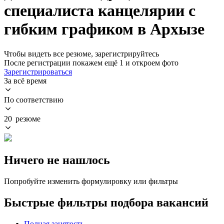
специалиста канцелярии с
гибким графиком в Архызе
Чтобы видеть все резюме, зарегистрируйтесь
После регистрации покажем ещё 1 и откроем фото
Зарегистрироваться
За всё время
По соответствию
20 резюме
Ничего не нашлось
Попробуйте изменить формулировку или фильтры
Быстрые фильтры подбора вакансий
Полная занятость