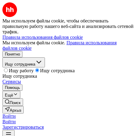
Мы используем файлы cookie, чтобы обеспечивать
правильную работу нашего веб-сайта и анализировать сетевой
трафик.
Правила использования файлов cookie
Мы используем файлы cookie.
Правила использования
файлов cookie
Понятно
Ищу сотрудника
Ищу работу
Ищу сотрудника
Ищу сотрудника
Сервисы
Помощь
Ещё
Поиск
Архыз
Войти
Войти
Зарегистрироваться