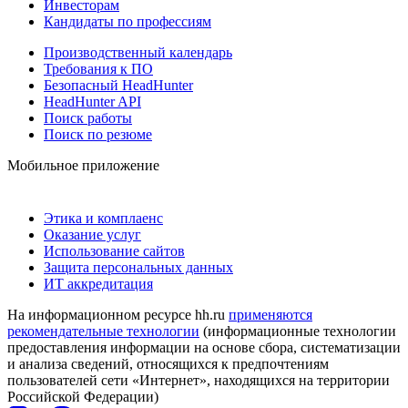
Инвесторам
Кандидаты по профессиям
Производственный календарь
Требования к ПО
Безопасный HeadHunter
HeadHunter API
Поиск работы
Поиск по резюме
Мобильное приложение
Этика и комплаенс
Оказание услуг
Использование сайтов
Защита персональных данных
ИТ аккредитация
На информационном ресурсе hh.ru
применяются
рекомендательные технологии
(информационные технологии
предоставления информации на основе сбора, систематизации
и анализа сведений, относящихся к предпочтениям
пользователей сети «Интернет», находящихся на территории
Российской Федерации)