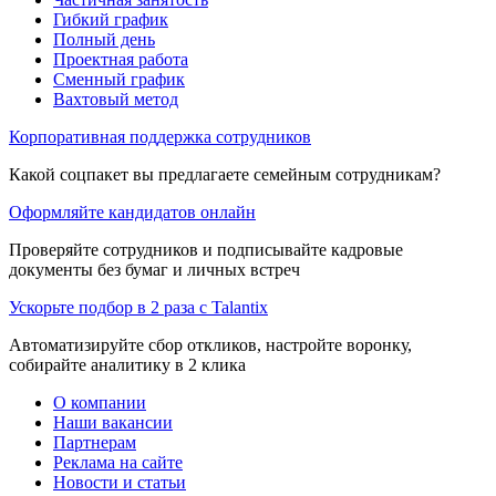
Гибкий график
Полный день
Проектная работа
Сменный график
Вахтовый метод
Корпоративная поддержка сотрудников
Какой соцпакет вы предлагаете семейным сотрудникам?
Оформляйте кандидатов онлайн
Проверяйте сотрудников и подписывайте кадровые
документы без бумаг и личных встреч
Ускорьте подбор в 2 раза с Talantix
Автоматизируйте сбор откликов, настройте воронку,
собирайте аналитику в 2 клика
О компании
Наши вакансии
Партнерам
Реклама на сайте
Новости и статьи