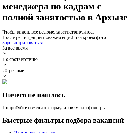
менеджера по кадрам с
полной занятостью в Архызе
Чтобы видеть все резюме, зарегистрируйтесь
После регистрации покажем ещё 3 и откроем фото
Зарегистрироваться
За всё время
По соответствию
20 резюме
Ничего не нашлось
Попробуйте изменить формулировку или фильтры
Быстрые фильтры подбора вакансий
Частичная занятость