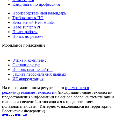
Кандидаты по профессиям
Производственный календарь
Требования к ПО
Безопасный HeadHunter
HeadHunter API
Поиск работы
Поиск по резюме
Мобильное приложение
Этика и комплаенс
Оказание услуг
Использование сайтов
Защита персональных данных
ИТ аккредитация
На информационном ресурсе hh.ru
применяются
рекомендательные технологии
(информационные технологии
предоставления информации на основе сбора, систематизации
и анализа сведений, относящихся к предпочтениям
пользователей сети «Интернет», находящихся на территории
Российской Федерации)