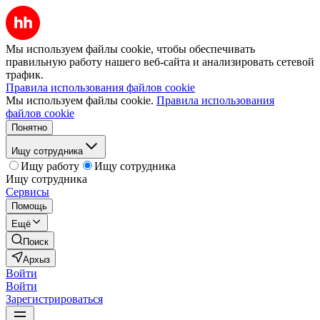
Мы используем файлы cookie, чтобы обеспечивать
правильную работу нашего веб-сайта и анализировать сетевой
трафик.
Правила использования файлов cookie
Мы используем файлы cookie.
Правила использования
файлов cookie
Понятно
Ищу сотрудника
Ищу работу
Ищу сотрудника
Ищу сотрудника
Сервисы
Помощь
Ещё
Поиск
Архыз
Войти
Войти
Зарегистрироваться