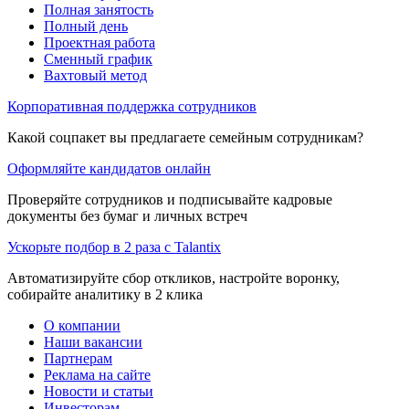
Полная занятость
Полный день
Проектная работа
Сменный график
Вахтовый метод
Корпоративная поддержка сотрудников
Какой соцпакет вы предлагаете семейным сотрудникам?
Оформляйте кандидатов онлайн
Проверяйте сотрудников и подписывайте кадровые
документы без бумаг и личных встреч
Ускорьте подбор в 2 раза с Talantix
Автоматизируйте сбор откликов, настройте воронку,
собирайте аналитику в 2 клика
О компании
Наши вакансии
Партнерам
Реклама на сайте
Новости и статьи
Инвесторам