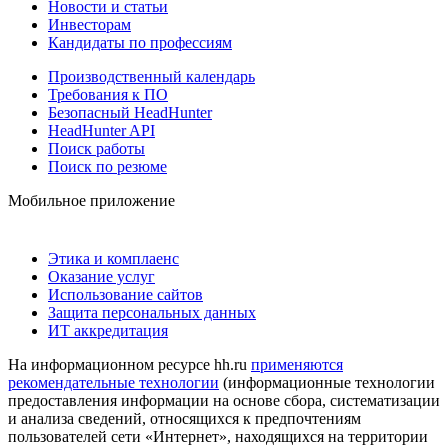
Новости и статьи
Инвесторам
Кандидаты по профессиям
Производственный календарь
Требования к ПО
Безопасный HeadHunter
HeadHunter API
Поиск работы
Поиск по резюме
Мобильное приложение
Этика и комплаенс
Оказание услуг
Использование сайтов
Защита персональных данных
ИТ аккредитация
На информационном ресурсе hh.ru
применяются
рекомендательные технологии
(информационные технологии
предоставления информации на основе сбора, систематизации
и анализа сведений, относящихся к предпочтениям
пользователей сети «Интернет», находящихся на территории