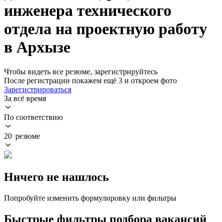
инженера технического
отдела на проектную работу
в Архызе
Чтобы видеть все резюме, зарегистрируйтесь
После регистрации покажем ещё 3 и откроем фото
Зарегистрироваться
За всё время
По соответствию
20 резюме
Ничего не нашлось
Попробуйте изменить формулировку или фильтры
Быстрые фильтры подбора вакансий