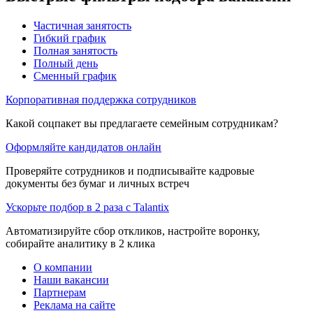
Частичная занятость
Гибкий график
Полная занятость
Полный день
Сменный график
Корпоративная поддержка сотрудников
Какой соцпакет вы предлагаете семейным сотрудникам?
Оформляйте кандидатов онлайн
Проверяйте сотрудников и подписывайте кадровые
документы без бумаг и личных встреч
Ускорьте подбор в 2 раза с Talantix
Автоматизируйте сбор откликов, настройте воронку,
собирайте аналитику в 2 клика
О компании
Наши вакансии
Партнерам
Реклама на сайте