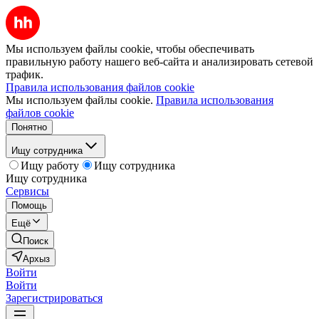
Мы используем файлы cookie, чтобы обеспечивать
правильную работу нашего веб-сайта и анализировать сетевой
трафик.
Правила использования файлов cookie
Мы используем файлы cookie.
Правила использования
файлов cookie
Понятно
Ищу сотрудника
Ищу работу
Ищу сотрудника
Ищу сотрудника
Сервисы
Помощь
Ещё
Поиск
Архыз
Войти
Войти
Зарегистрироваться