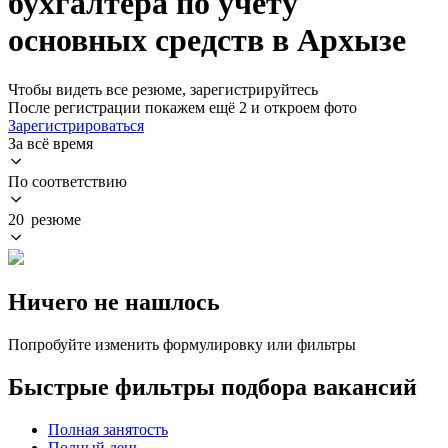
бухгалтера по учету
основных средств в Архызе
Чтобы видеть все резюме, зарегистрируйтесь
После регистрации покажем ещё 2 и откроем фото
Зарегистрироваться
За всё время
По соответствию
20 резюме
Ничего не нашлось
Попробуйте изменить формулировку или фильтры
Быстрые фильтры подбора вакансий
Полная занятость
Полный день