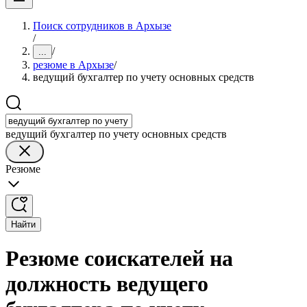
Поиск сотрудников в Архызе
/
/
...
резюме в Архызе
/
ведущий бухгалтер по учету основных средств
ведущий бухгалтер по учету основных средств
Резюме
Найти
Резюме соискателей на
должность ведущего