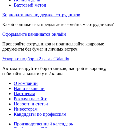
Вахтовый метод
Корпоративная поддержка сотрудников
Какой соцпакет вы предлагаете семейным сотрудникам?
Оформляйте кандидатов онлайн
Проверяйте сотрудников и подписывайте кадровые
документы без бумаг и личных встреч
Ускорьте подбор в 2 раза с Talantix
Автоматизируйте сбор откликов, настройте воронку,
собирайте аналитику в 2 клика
О компании
Наши вакансии
Партнерам
Реклама на сайте
Новости и статьи
Инвесторам
Кандидаты по профессиям
Производственный календарь