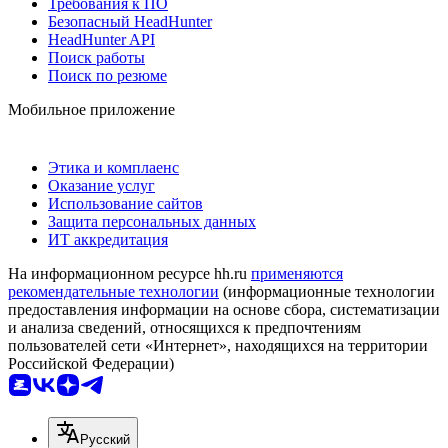
Требования к ПО
Безопасный HeadHunter
HeadHunter API
Поиск работы
Поиск по резюме
Мобильное приложение
Этика и комплаенс
Оказание услуг
Использование сайтов
Защита персональных данных
ИТ аккредитация
На информационном ресурсе hh.ru
применяются
рекомендательные технологии
(информационные технологии
предоставления информации на основе сбора, систематизации
и анализа сведений, относящихся к предпочтениям
пользователей сети «Интернет», находящихся на территории
Российской Федерации)
Русский