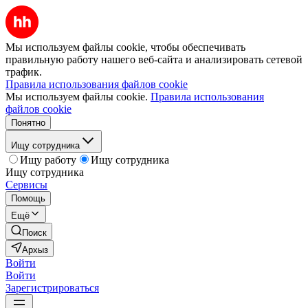
Мы используем файлы cookie, чтобы обеспечивать
правильную работу нашего веб-сайта и анализировать сетевой
трафик.
Правила использования файлов cookie
Мы используем файлы cookie.
Правила использования
файлов cookie
Понятно
Ищу сотрудника
Ищу работу
Ищу сотрудника
Ищу сотрудника
Сервисы
Помощь
Ещё
Поиск
Архыз
Войти
Войти
Зарегистрироваться