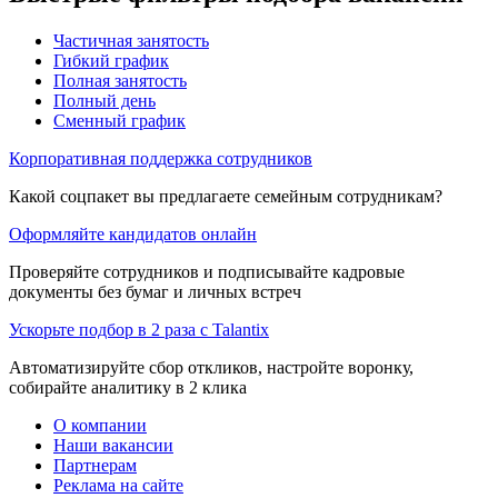
Частичная занятость
Гибкий график
Полная занятость
Полный день
Сменный график
Корпоративная поддержка сотрудников
Какой соцпакет вы предлагаете семейным сотрудникам?
Оформляйте кандидатов онлайн
Проверяйте сотрудников и подписывайте кадровые
документы без бумаг и личных встреч
Ускорьте подбор в 2 раза с Talantix
Автоматизируйте сбор откликов, настройте воронку,
собирайте аналитику в 2 клика
О компании
Наши вакансии
Партнерам
Реклама на сайте