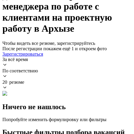
менеджера по работе с
клиентами на проектную
работу в Архызе
Чтобы видеть все резюме, зарегистрируйтесь
После регистрации покажем ещё 1 и откроем фото
Зарегистрироваться
За всё время
По соответствию
20 резюме
Ничего не нашлось
Попробуйте изменить формулировку или фильтры
Быстрые фильтры подбора вакансий