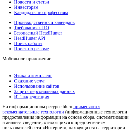
Новости и статьи
Инвесторам
Кандидаты по профессиям
Производственный календарь
Требования к ПО
Безопасный HeadHunter
HeadHunter API
Поиск работы
Поиск по резюме
Мобильное приложение
Этика и комплаенс
Оказание услуг
Использование сайтов
Защита персональных данных
ИТ аккредитация
На информационном ресурсе hh.ru
применяются
рекомендательные технологии
(информационные технологии
предоставления информации на основе сбора, систематизации
и анализа сведений, относящихся к предпочтениям
пользователей сети «Интернет», находящихся на территории