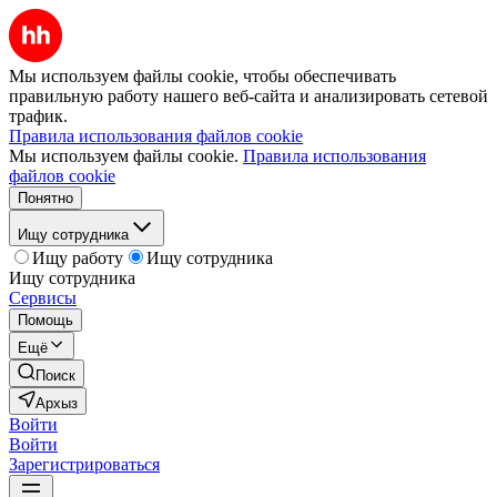
Мы используем файлы cookie, чтобы обеспечивать
правильную работу нашего веб-сайта и анализировать сетевой
трафик.
Правила использования файлов cookie
Мы используем файлы cookie.
Правила использования
файлов cookie
Понятно
Ищу сотрудника
Ищу работу
Ищу сотрудника
Ищу сотрудника
Сервисы
Помощь
Ещё
Поиск
Архыз
Войти
Войти
Зарегистрироваться