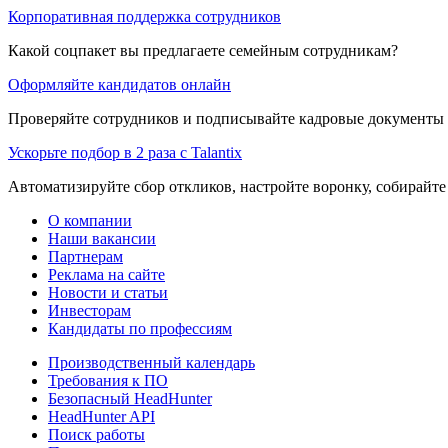
Корпоративная поддержка сотрудников
Какой соцпакет вы предлагаете семейным сотрудникам?
Оформляйте кандидатов онлайн
Проверяйте сотрудников и подписывайте кадровые документы 
Ускорьте подбор в 2 раза с Talantix
Автоматизируйте сбор откликов, настройте воронку, собирайте
О компании
Наши вакансии
Партнерам
Реклама на сайте
Новости и статьи
Инвесторам
Кандидаты по профессиям
Производственный календарь
Требования к ПО
Безопасный HeadHunter
HeadHunter API
Поиск работы