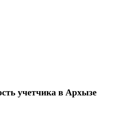
ость учетчика в Архызе