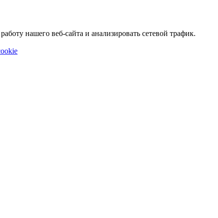
аботу нашего веб-сайта и анализировать сетевой трафик.
ookie