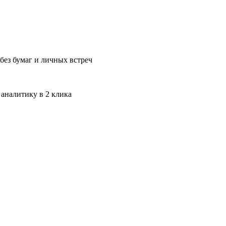
без бумаг и личных встреч
 аналитику в 2 клика