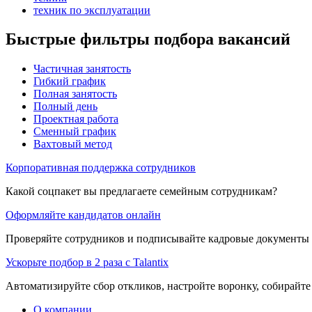
техник по эксплуатации
Быстрые фильтры подбора вакансий
Частичная занятость
Гибкий график
Полная занятость
Полный день
Проектная работа
Сменный график
Вахтовый метод
Корпоративная поддержка сотрудников
Какой соцпакет вы предлагаете семейным сотрудникам?
Оформляйте кандидатов онлайн
Проверяйте сотрудников и подписывайте кадровые документы 
Ускорьте подбор в 2 раза с Talantix
Автоматизируйте сбор откликов, настройте воронку, собирайте
О компании