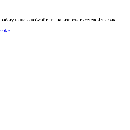
аботу нашего веб-сайта и анализировать сетевой трафик.
ookie