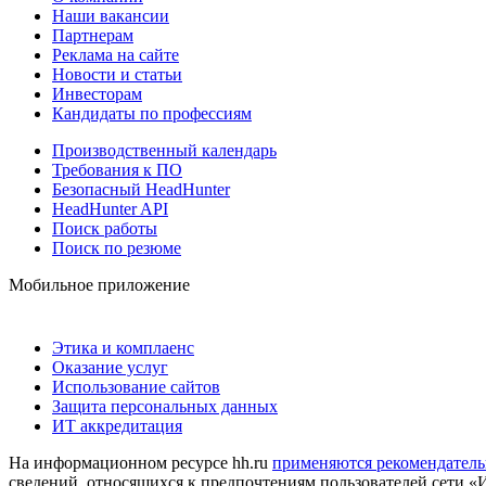
Наши вакансии
Партнерам
Реклама на сайте
Новости и статьи
Инвесторам
Кандидаты по профессиям
Производственный календарь
Требования к ПО
Безопасный HeadHunter
HeadHunter API
Поиск работы
Поиск по резюме
Мобильное приложение
Этика и комплаенс
Оказание услуг
Использование сайтов
Защита персональных данных
ИТ аккредитация
На информационном ресурсе hh.ru
применяются рекомендатель
сведений, относящихся к предпочтениям пользователей сети «