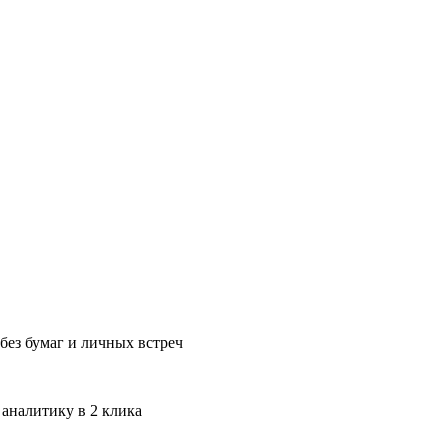
без бумаг и личных встреч
 аналитику в 2 клика