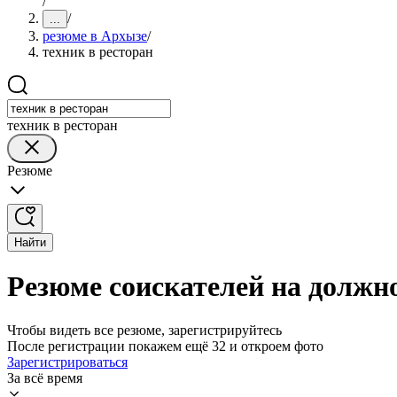
/
/
...
резюме в Архызе
/
техник в ресторан
техник в ресторан
Резюме
Найти
Резюме соискателей на должно
Чтобы видеть все резюме, зарегистрируйтесь
После регистрации покажем ещё 32 и откроем фото
Зарегистрироваться
За всё время