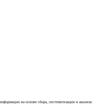
формации на основе сбора, систематизации и анализа