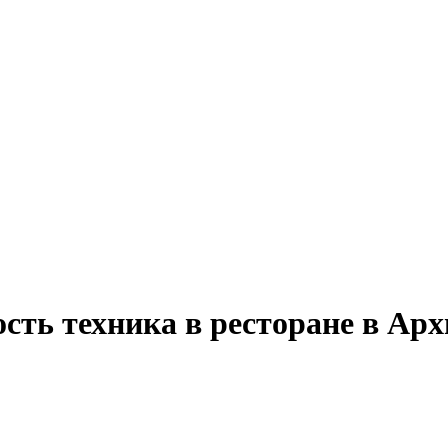
сть техника в ресторане в Ар