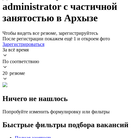
administrator с частичной
занятостью в Архызе
Чтобы видеть все резюме, зарегистрируйтесь
После регистрации покажем ещё 1 и откроем фото
Зарегистрироваться
За всё время
По соответствию
20 резюме
Ничего не нашлось
Попробуйте изменить формулировку или фильтры
Быстрые фильтры подбора вакансий
Полная занятость