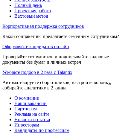
Полный день
Проектная работа
Вахтовый метод
Корпоративная поддержка сотрудников
Какой соцпакет вы предлагаете семейным сотрудникам?
Оформляйте кандидатов онлайн
Проверяйте сотрудников и подписывайте кадровые
документы без бумаг и личных встреч
Ускорьте подбор в 2 раза с Talantix
Автоматизируйте сбор откликов, настройте воронку,
собирайте аналитику в 2 клика
О компании
Наши вакансии
Партнерам
Реклама на сайте
Новости и статьи
Инвесторам
Кандидаты по профессиям