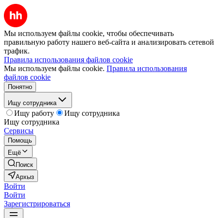
Мы используем файлы cookie, чтобы обеспечивать
правильную работу нашего веб-сайта и анализировать сетевой
трафик.
Правила использования файлов cookie
Мы используем файлы cookie.
Правила использования
файлов cookie
Понятно
Ищу сотрудника
Ищу работу
Ищу сотрудника
Ищу сотрудника
Сервисы
Помощь
Ещё
Поиск
Архыз
Войти
Войти
Зарегистрироваться