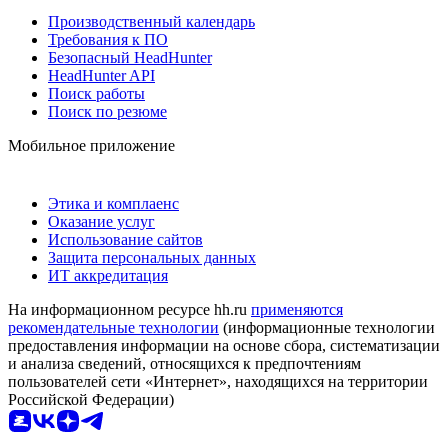
Производственный календарь
Требования к ПО
Безопасный HeadHunter
HeadHunter API
Поиск работы
Поиск по резюме
Мобильное приложение
Этика и комплаенс
Оказание услуг
Использование сайтов
Защита персональных данных
ИТ аккредитация
На информационном ресурсе hh.ru
применяются
рекомендательные технологии
(информационные технологии
предоставления информации на основе сбора, систематизации
и анализа сведений, относящихся к предпочтениям
пользователей сети «Интернет», находящихся на территории
Российской Федерации)