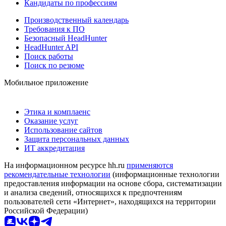
Кандидаты по профессиям
Производственный календарь
Требования к ПО
Безопасный HeadHunter
HeadHunter API
Поиск работы
Поиск по резюме
Мобильное приложение
Этика и комплаенс
Оказание услуг
Использование сайтов
Защита персональных данных
ИТ аккредитация
На информационном ресурсе hh.ru
применяются
рекомендательные технологии
(информационные технологии
предоставления информации на основе сбора, систематизации
и анализа сведений, относящихся к предпочтениям
пользователей сети «Интернет», находящихся на территории
Российской Федерации)