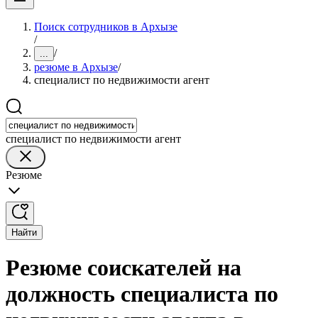
Поиск сотрудников в Архызе
/
/
...
резюме в Архызе
/
специалист по недвижимости агент
специалист по недвижимости агент
Резюме
Найти
Резюме соискателей на
должность специалиста по