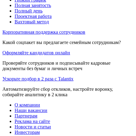
Полная занятость
Полный день
Проектная работа
Вахтовый метод
Корпоративная поддержка сотрудников
Какой соцпакет вы предлагаете семейным сотрудникам?
Оформляйте кандидатов онлайн
Проверяйте сотрудников и подписывайте кадровые
документы без бумаг и личных встреч
Ускорьте подбор в 2 раза с Talantix
Автоматизируйте сбор откликов, настройте воронку,
собирайте аналитику в 2 клика
О компании
Наши вакансии
Партнерам
Реклама на сайте
Новости и статьи
Инвесторам