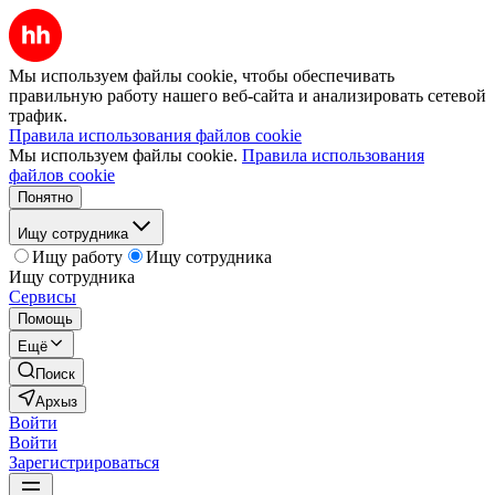
Мы используем файлы cookie, чтобы обеспечивать
правильную работу нашего веб-сайта и анализировать сетевой
трафик.
Правила использования файлов cookie
Мы используем файлы cookie.
Правила использования
файлов cookie
Понятно
Ищу сотрудника
Ищу работу
Ищу сотрудника
Ищу сотрудника
Сервисы
Помощь
Ещё
Поиск
Архыз
Войти
Войти
Зарегистрироваться