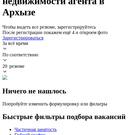
недвижимости агента в
Архызе
Чтобы видеть все резюме, зарегистрируйтесь
После регистрации покажем ещё 4 и откроем фото
Зарегистрироваться
За всё время
По соответствию
20 резюме
Ничего не нашлось
Попробуйте изменить формулировку или фильтры
Быстрые фильтры подбора вакансий
Частичная занятость
Гибкий график