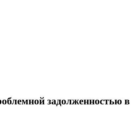
проблемной задолженностью в