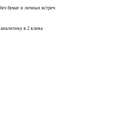
без бумаг и личных встреч
 аналитику в 2 клика