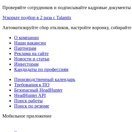
Проверяйте сотрудников и подписывайте кадровые документы 
Ускорьте подбор в 2 раза с Talantix
Автоматизируйте сбор откликов, настройте воронку, собирайте
О компании
Наши вакансии
Партнерам
Реклама на сайте
Новости и статьи
Инвесторам
Кандидаты по профессиям
Производственный календарь
Требования к ПО
Безопасный HeadHunter
HeadHunter API
Поиск работы
Поиск по резюме
Мобильное приложение