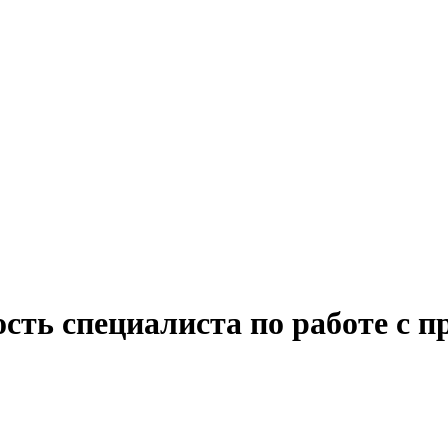
сть специалиста по работе с 