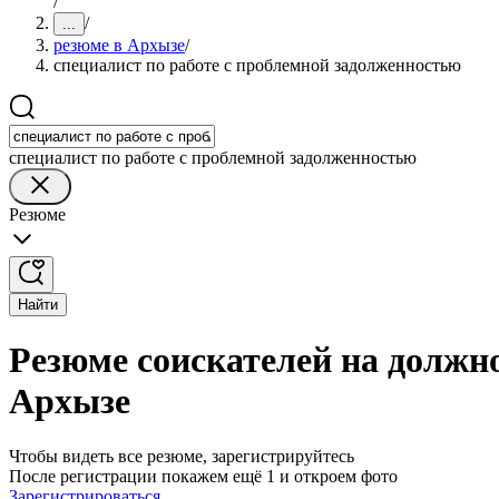
/
/
...
резюме в Архызе
/
специалист по работе с проблемной задолженностью
специалист по работе с проблемной задолженностью
Резюме
Найти
Резюме соискателей на должно
Архызе
Чтобы видеть все резюме, зарегистрируйтесь
После регистрации покажем ещё 1 и откроем фото
Зарегистрироваться