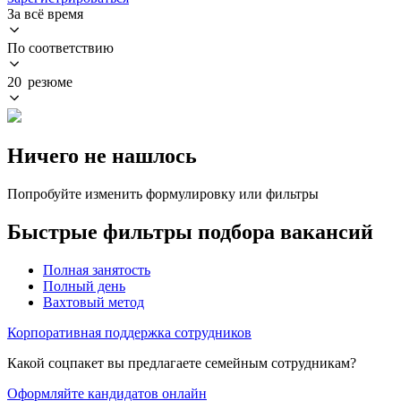
За всё время
По соответствию
20 резюме
Ничего не нашлось
Попробуйте изменить формулировку или фильтры
Быстрые фильтры подбора вакансий
Полная занятость
Полный день
Вахтовый метод
Корпоративная поддержка сотрудников
Какой соцпакет вы предлагаете семейным сотрудникам?
Оформляйте кандидатов онлайн