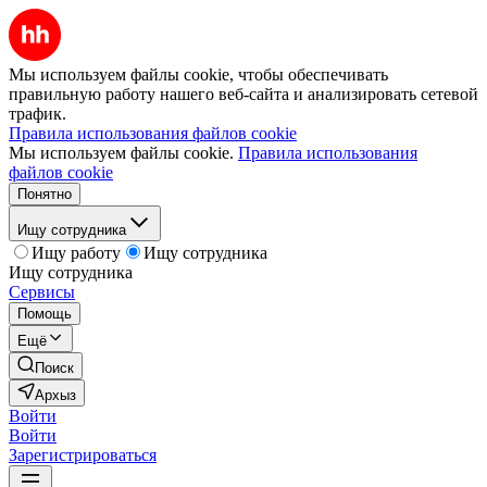
Мы используем файлы cookie, чтобы обеспечивать
правильную работу нашего веб-сайта и анализировать сетевой
трафик.
Правила использования файлов cookie
Мы используем файлы cookie.
Правила использования
файлов cookie
Понятно
Ищу сотрудника
Ищу работу
Ищу сотрудника
Ищу сотрудника
Сервисы
Помощь
Ещё
Поиск
Архыз
Войти
Войти
Зарегистрироваться