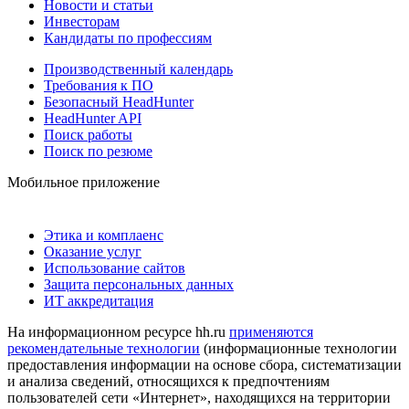
Новости и статьи
Инвесторам
Кандидаты по профессиям
Производственный календарь
Требования к ПО
Безопасный HeadHunter
HeadHunter API
Поиск работы
Поиск по резюме
Мобильное приложение
Этика и комплаенс
Оказание услуг
Использование сайтов
Защита персональных данных
ИТ аккредитация
На информационном ресурсе hh.ru
применяются
рекомендательные технологии
(информационные технологии
предоставления информации на основе сбора, систематизации
и анализа сведений, относящихся к предпочтениям
пользователей сети «Интернет», находящихся на территории