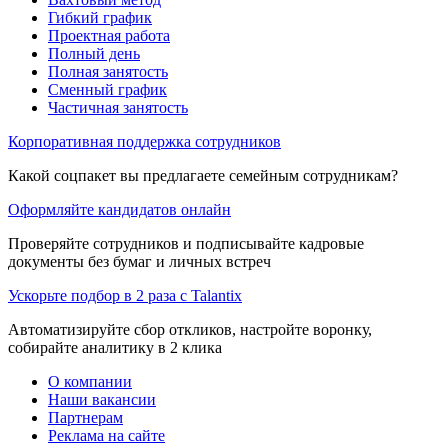
Гибкий график
Проектная работа
Полный день
Полная занятость
Сменный график
Частичная занятость
Корпоративная поддержка сотрудников
Какой соцпакет вы предлагаете семейным сотрудникам?
Оформляйте кандидатов онлайн
Проверяйте сотрудников и подписывайте кадровые
документы без бумаг и личных встреч
Ускорьте подбор в 2 раза с Talantix
Автоматизируйте сбор откликов, настройте воронку,
собирайте аналитику в 2 клика
О компании
Наши вакансии
Партнерам
Реклама на сайте