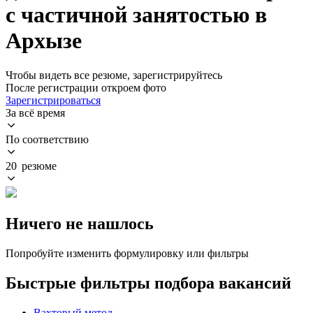
с частичной занятостью в
Архызе
Чтобы видеть все резюме, зарегистрируйтесь
После регистрации откроем фото
Зарегистрироваться
За всё время
По соответствию
20 резюме
Ничего не нашлось
Попробуйте изменить формулировку или фильтры
Быстрые фильтры подбора вакансий
Вахтовый метод