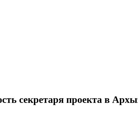
ость секретаря проекта в Архы