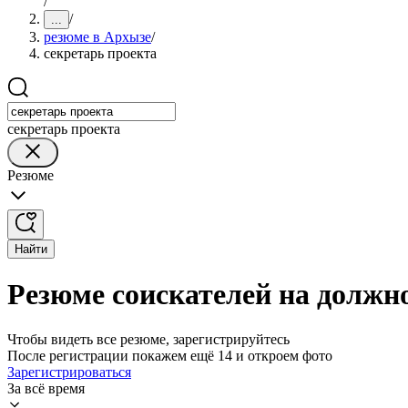
/
/
...
резюме в Архызе
/
секретарь проекта
секретарь проекта
Резюме
Найти
Резюме соискателей на должн
Чтобы видеть все резюме, зарегистрируйтесь
После регистрации покажем ещё 14 и откроем фото
Зарегистрироваться
За всё время