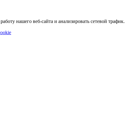
аботу нашего веб-сайта и анализировать сетевой трафик.
ookie