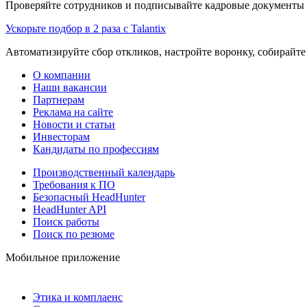
Проверяйте сотрудников и подписывайте кадровые документы 
Ускорьте подбор в 2 раза с Talantix
Автоматизируйте сбор откликов, настройте воронку, собирайте
О компании
Наши вакансии
Партнерам
Реклама на сайте
Новости и статьи
Инвесторам
Кандидаты по профессиям
Производственный календарь
Требования к ПО
Безопасный HeadHunter
HeadHunter API
Поиск работы
Поиск по резюме
Мобильное приложение
Этика и комплаенс