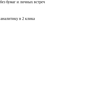
без бумаг и личных встреч
 аналитику в 2 клика