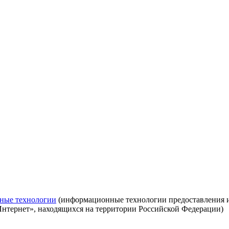
ные технологии
(информационные технологии предоставления ин
Интернет», находящихся на территории Российской Федерации)