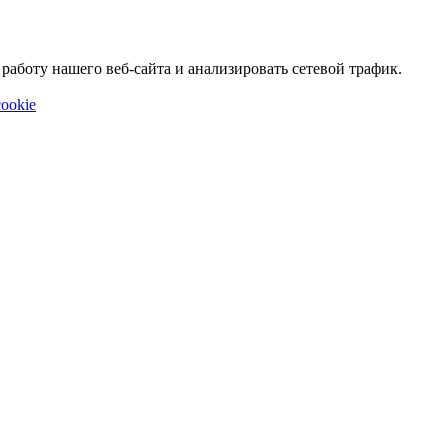
аботу нашего веб-сайта и анализировать сетевой трафик.
ookie