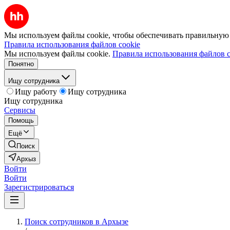
Мы используем файлы cookie, чтобы обеспечивать правильную р
Правила использования файлов cookie
Мы используем файлы cookie.
Правила использования файлов c
Понятно
Ищу сотрудника
Ищу работу
Ищу сотрудника
Ищу сотрудника
Сервисы
Помощь
Ещё
Поиск
Архыз
Войти
Войти
Зарегистрироваться
Поиск сотрудников в Архызе