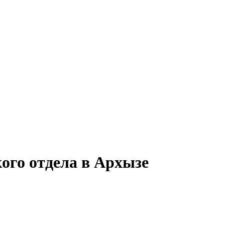
ого отдела в Архызе