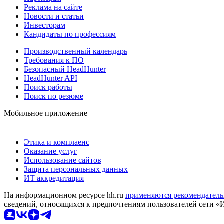
Реклама на сайте
Новости и статьи
Инвесторам
Кандидаты по профессиям
Производственный календарь
Требования к ПО
Безопасный HeadHunter
HeadHunter API
Поиск работы
Поиск по резюме
Мобильное приложение
Этика и комплаенс
Оказание услуг
Использование сайтов
Защита персональных данных
ИТ аккредитация
На информационном ресурсе hh.ru
применяются рекомендатель
сведений, относящихся к предпочтениям пользователей сети «