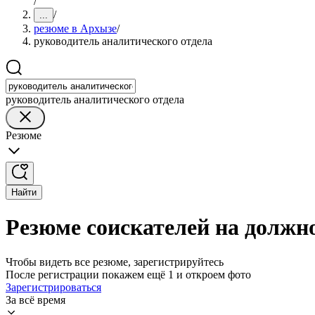
/
/
...
резюме в Архызе
/
руководитель аналитического отдела
руководитель аналитического отдела
Резюме
Найти
Резюме соискателей на должн
Чтобы видеть все резюме, зарегистрируйтесь
После регистрации покажем ещё 1 и откроем фото
Зарегистрироваться
За всё время