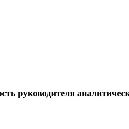
ость руководителя аналитическ