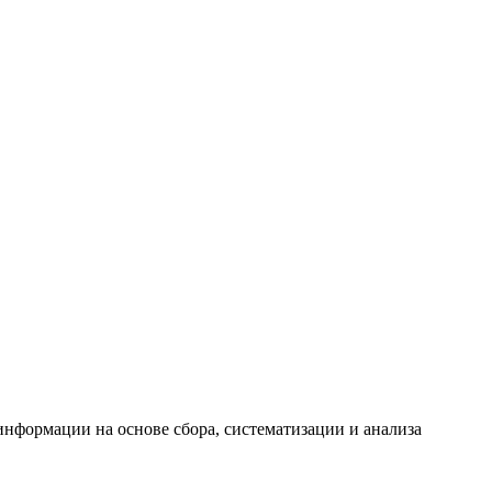
формации на основе сбора, систематизации и анализа