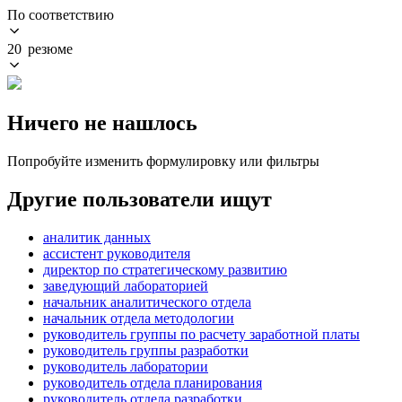
По соответствию
20 резюме
Ничего не нашлось
Попробуйте изменить формулировку или фильтры
Другие пользователи ищут
аналитик данных
ассистент руководителя
директор по стратегическому развитию
заведующий лабораторией
начальник аналитического отдела
начальник отдела методологии
руководитель группы по расчету заработной платы
руководитель группы разработки
руководитель лаборатории
руководитель отдела планирования
руководитель отдела разработки