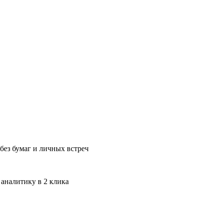
без бумаг и личных встреч
 аналитику в 2 клика