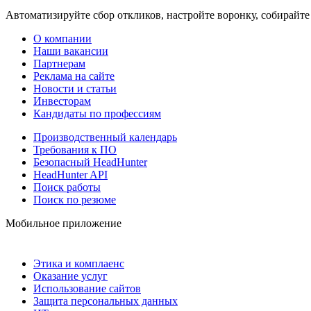
Автоматизируйте сбор откликов, настройте воронку, собирайте
О компании
Наши вакансии
Партнерам
Реклама на сайте
Новости и статьи
Инвесторам
Кандидаты по профессиям
Производственный календарь
Требования к ПО
Безопасный HeadHunter
HeadHunter API
Поиск работы
Поиск по резюме
Мобильное приложение
Этика и комплаенс
Оказание услуг
Использование сайтов
Защита персональных данных