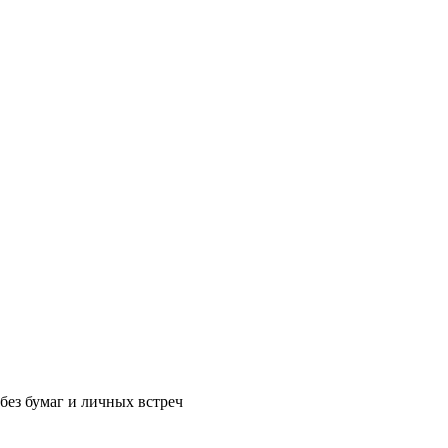
без бумаг и личных встреч