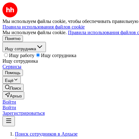
Мы используем файлы cookie, чтобы обеспечивать правильную р
Правила использования файлов cookie
Мы используем файлы cookie.
Правила использования файлов c
Понятно
Ищу сотрудника
Ищу работу
Ищу сотрудника
Ищу сотрудника
Сервисы
Помощь
Ещё
Поиск
Архыз
Войти
Войти
Зарегистрироваться
Поиск сотрудников в Архызе