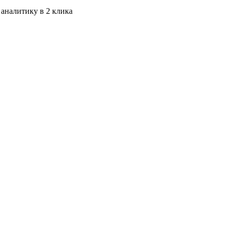
 аналитику в 2 клика