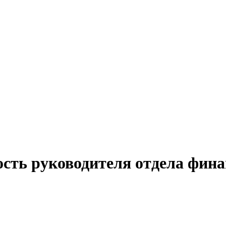
ость руководителя отдела фина