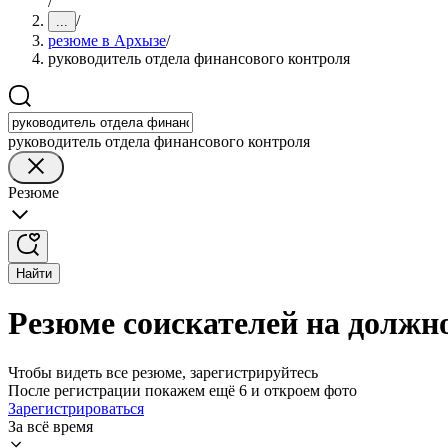
/
/
...
резюме в Архызе
/
руководитель отдела финансового контроля
руководитель отдела финансового контроля
Резюме
Найти
Резюме соискателей на должн
Чтобы видеть все резюме, зарегистрируйтесь
После регистрации покажем ещё 6 и откроем фото
Зарегистрироваться
За всё время