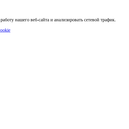
аботу нашего веб-сайта и анализировать сетевой трафик.
ookie