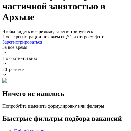
частичной занятостью в
Архызе
Чтобы видеть все резюме, зарегистрируйтесь
После регистрации покажем ещё 1 и откроем фото
Зарегистрироваться
За всё время
По соответствию
20 резюме
Ничего не нашлось
Попробуйте изменить формулировку или фильтры
Быстрые фильтры подбора вакансий
Гибкий график