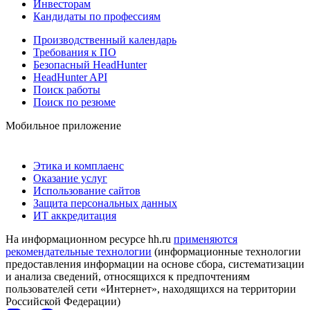
Инвесторам
Кандидаты по профессиям
Производственный календарь
Требования к ПО
Безопасный HeadHunter
HeadHunter API
Поиск работы
Поиск по резюме
Мобильное приложение
Этика и комплаенс
Оказание услуг
Использование сайтов
Защита персональных данных
ИТ аккредитация
На информационном ресурсе hh.ru
применяются
рекомендательные технологии
(информационные технологии
предоставления информации на основе сбора, систематизации
и анализа сведений, относящихся к предпочтениям
пользователей сети «Интернет», находящихся на территории
Российской Федерации)