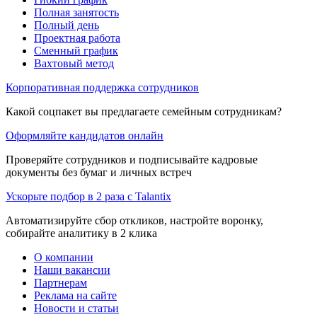
Полная занятость
Полный день
Проектная работа
Сменный график
Вахтовый метод
Корпоративная поддержка сотрудников
Какой соцпакет вы предлагаете семейным сотрудникам?
Оформляйте кандидатов онлайн
Проверяйте сотрудников и подписывайте кадровые
документы без бумаг и личных встреч
Ускорьте подбор в 2 раза с Talantix
Автоматизируйте сбор откликов, настройте воронку,
собирайте аналитику в 2 клика
О компании
Наши вакансии
Партнерам
Реклама на сайте
Новости и статьи