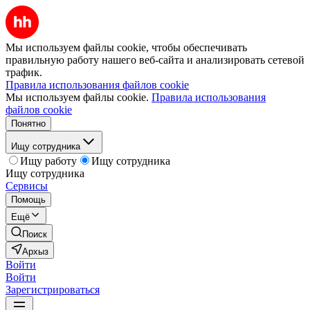
Мы используем файлы cookie, чтобы обеспечивать
правильную работу нашего веб-сайта и анализировать сетевой
трафик.
Правила использования файлов cookie
Мы используем файлы cookie.
Правила использования
файлов cookie
Понятно
Ищу сотрудника
Ищу работу
Ищу сотрудника
Ищу сотрудника
Сервисы
Помощь
Ещё
Поиск
Архыз
Войти
Войти
Зарегистрироваться