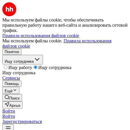
Мы используем файлы cookie, чтобы обеспечивать
правильную работу нашего веб-сайта и анализировать сетевой
трафик.
Правила использования файлов cookie
Мы используем файлы cookie.
Правила использования
файлов cookie
Понятно
Ищу сотрудника
Ищу работу
Ищу сотрудника
Ищу сотрудника
Сервисы
Помощь
Ещё
Поиск
Архыз
Войти
Войти
Зарегистрироваться