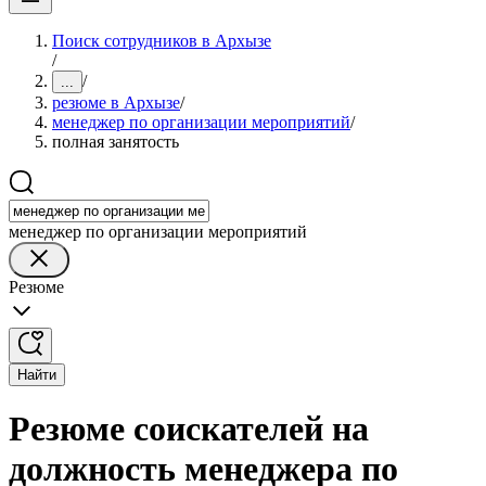
Поиск сотрудников в Архызе
/
/
...
резюме в Архызе
/
менеджер по организации мероприятий
/
полная занятость
менеджер по организации мероприятий
Резюме
Найти
Резюме соискателей на
должность менеджера по