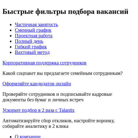
Быстрые фильтры подбора вакансий
Частичная занятость
Сменный график
Проектная работа
Полный день
Гибкий график
Вахтовый метод
Корпоративная поддержка сотрудников
Какой соцпакет вы предлагаете семейным сотрудникам?
Оформляйте кандидатов онлайн
Проверяйте сотрудников и подписывайте кадровые
документы без бумаг и личных встреч
Ускорьте подбор в 2 раза с Talantix
Автоматизируйте сбор откликов, настройте воронку,
собирайте аналитику в 2 клика
О компании