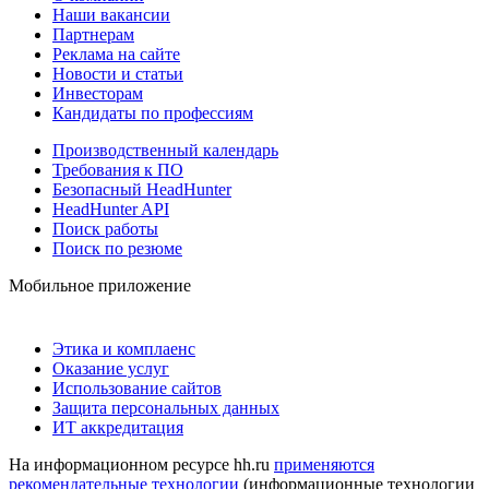
Наши вакансии
Партнерам
Реклама на сайте
Новости и статьи
Инвесторам
Кандидаты по профессиям
Производственный календарь
Требования к ПО
Безопасный HeadHunter
HeadHunter API
Поиск работы
Поиск по резюме
Мобильное приложение
Этика и комплаенс
Оказание услуг
Использование сайтов
Защита персональных данных
ИТ аккредитация
На информационном ресурсе hh.ru
применяются
рекомендательные технологии
(информационные технологии