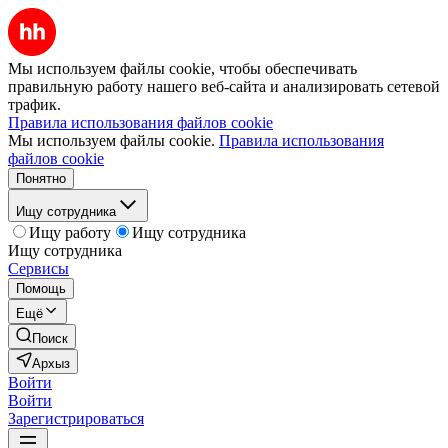
Мы используем файлы cookie, чтобы обеспечивать
правильную работу нашего веб-сайта и анализировать сетевой
трафик.
Правила использования файлов cookie
Мы используем файлы cookie.
Правила использования
файлов cookie
Понятно
Ищу сотрудника
Ищу работу
Ищу сотрудника
Ищу сотрудника
Сервисы
Помощь
Ещё
Поиск
Архыз
Войти
Войти
Зарегистрироваться