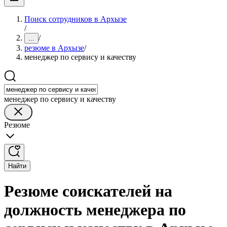
Поиск сотрудников в Архызе
/
/
...
резюме в Архызе
/
менеджер по сервису и качеству
менеджер по сервису и качеству
Резюме
Найти
Резюме соискателей на
должность менеджера по