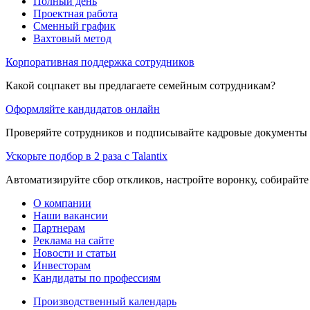
Полный день
Проектная работа
Сменный график
Вахтовый метод
Корпоративная поддержка сотрудников
Какой соцпакет вы предлагаете семейным сотрудникам?
Оформляйте кандидатов онлайн
Проверяйте сотрудников и подписывайте кадровые документы 
Ускорьте подбор в 2 раза с Talantix
Автоматизируйте сбор откликов, настройте воронку, собирайте
О компании
Наши вакансии
Партнерам
Реклама на сайте
Новости и статьи
Инвесторам
Кандидаты по профессиям
Производственный календарь