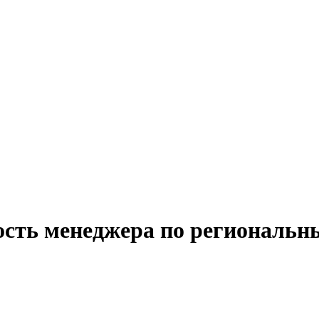
ость менеджера по региональ