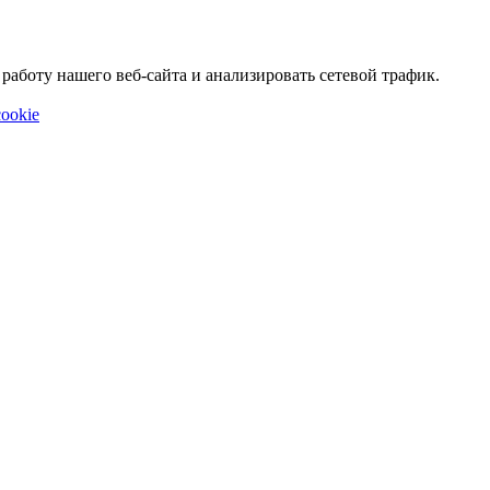
аботу нашего веб-сайта и анализировать сетевой трафик.
ookie