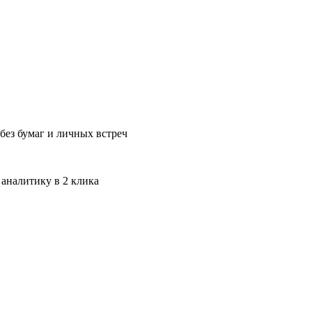
без бумаг и личных встреч
 аналитику в 2 клика