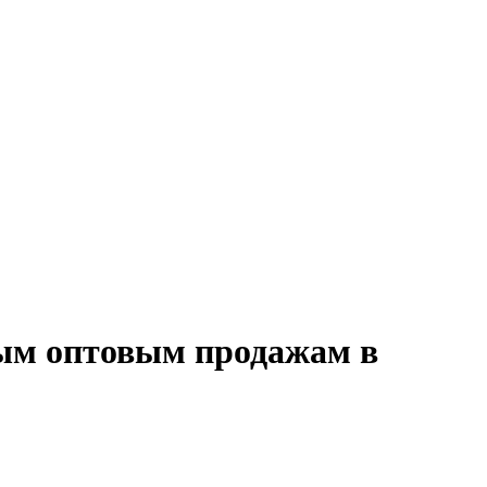
ным оптовым продажам в