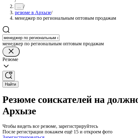
/
/
...
резюме в Архызе
/
менеджер по региональным оптовым продажам
менеджер по региональным оптовым продажам
Резюме
Найти
Резюме соискателей на должн
Архызе
Чтобы видеть все резюме, зарегистрируйтесь
После регистрации покажем ещё 15 и откроем фото
Зарегистрироваться