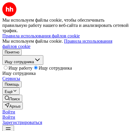
Мы используем файлы cookie, чтобы обеспечивать
правильную работу нашего веб-сайта и анализировать сетевой
трафик.
Правила использования файлов cookie
Мы используем файлы cookie.
Правила использования
файлов cookie
Понятно
Ищу сотрудника
Ищу работу
Ищу сотрудника
Ищу сотрудника
Сервисы
Помощь
Ещё
Поиск
Архыз
Войти
Войти
Зарегистрироваться