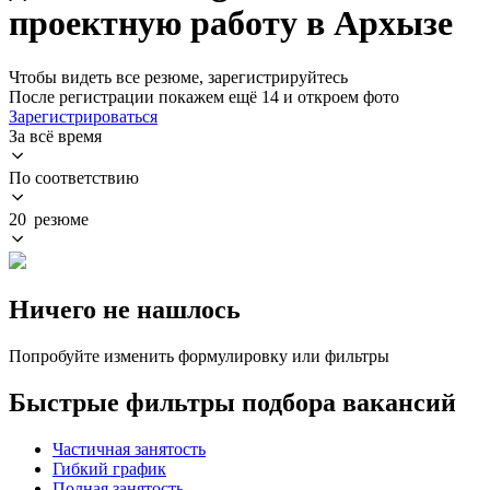
проектную работу в Архызе
Чтобы видеть все резюме, зарегистрируйтесь
После регистрации покажем ещё 14 и откроем фото
Зарегистрироваться
За всё время
По соответствию
20 резюме
Ничего не нашлось
Попробуйте изменить формулировку или фильтры
Быстрые фильтры подбора вакансий
Частичная занятость
Гибкий график
Полная занятость