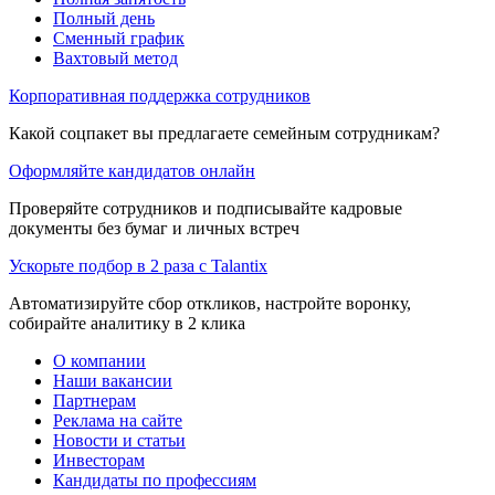
Полный день
Сменный график
Вахтовый метод
Корпоративная поддержка сотрудников
Какой соцпакет вы предлагаете семейным сотрудникам?
Оформляйте кандидатов онлайн
Проверяйте сотрудников и подписывайте кадровые
документы без бумаг и личных встреч
Ускорьте подбор в 2 раза с Talantix
Автоматизируйте сбор откликов, настройте воронку,
собирайте аналитику в 2 клика
О компании
Наши вакансии
Партнерам
Реклама на сайте
Новости и статьи
Инвесторам
Кандидаты по профессиям