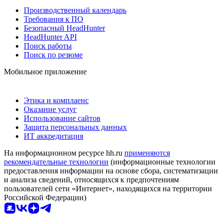
Производственный календарь
Требования к ПО
Безопасный HeadHunter
HeadHunter API
Поиск работы
Поиск по резюме
Мобильное приложение
Этика и комплаенс
Оказание услуг
Использование сайтов
Защита персональных данных
ИТ аккредитация
На информационном ресурсе hh.ru
применяются
рекомендательные технологии
(информационные технологии
предоставления информации на основе сбора, систематизации
и анализа сведений, относящихся к предпочтениям
пользователей сети «Интернет», находящихся на территории
Российской Федерации)