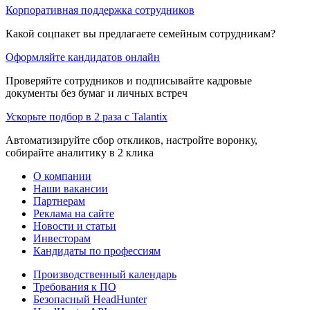
Корпоративная поддержка сотрудников
Какой соцпакет вы предлагаете семейным сотрудникам?
Оформляйте кандидатов онлайн
Проверяйте сотрудников и подписывайте кадровые
документы без бумаг и личных встреч
Ускорьте подбор в 2 раза с Talantix
Автоматизируйте сбор откликов, настройте воронку,
собирайте аналитику в 2 клика
О компании
Наши вакансии
Партнерам
Реклама на сайте
Новости и статьи
Инвесторам
Кандидаты по профессиям
Производственный календарь
Требования к ПО
Безопасный HeadHunter