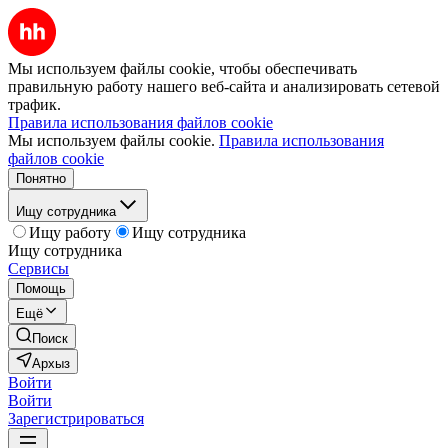
Мы используем файлы cookie, чтобы обеспечивать
правильную работу нашего веб-сайта и анализировать сетевой
трафик.
Правила использования файлов cookie
Мы используем файлы cookie.
Правила использования
файлов cookie
Понятно
Ищу сотрудника
Ищу работу
Ищу сотрудника
Ищу сотрудника
Сервисы
Помощь
Ещё
Поиск
Архыз
Войти
Войти
Зарегистрироваться