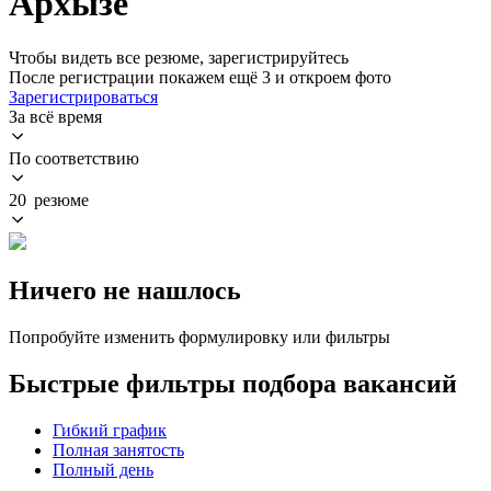
Архызе
Чтобы видеть все резюме, зарегистрируйтесь
После регистрации покажем ещё 3 и откроем фото
Зарегистрироваться
За всё время
По соответствию
20 резюме
Ничего не нашлось
Попробуйте изменить формулировку или фильтры
Быстрые фильтры подбора вакансий
Гибкий график
Полная занятость
Полный день