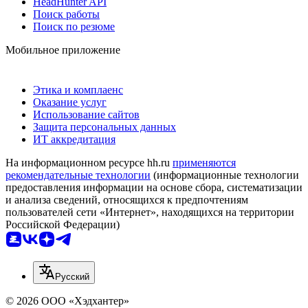
HeadHunter API
Поиск работы
Поиск по резюме
Мобильное приложение
Этика и комплаенс
Оказание услуг
Использование сайтов
Защита персональных данных
ИТ аккредитация
На информационном ресурсе hh.ru
применяются
рекомендательные технологии
(информационные технологии
предоставления информации на основе сбора, систематизации
и анализа сведений, относящихся к предпочтениям
пользователей сети «Интернет», находящихся на территории
Российской Федерации)
Русский
© 2026 ООО «Хэдхантер»