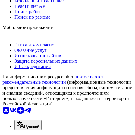
Безопасный HeadHunter
HeadHunter API
Поиск работы
Поиск по резюме
Мобильное приложение
Этика и комплаенс
Оказание услуг
Использование сайтов
Защита персональных данных
ИТ аккредитация
На информационном ресурсе hh.ru
применяются
рекомендательные технологии
(информационные технологии
предоставления информации на основе сбора, систематизации
и анализа сведений, относящихся к предпочтениям
пользователей сети «Интернет», находящихся на территории
Российской Федерации)
Русский