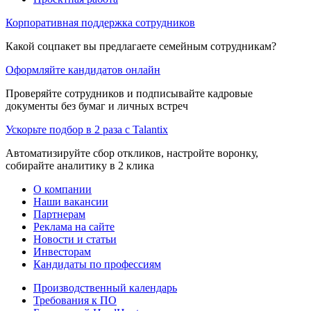
Корпоративная поддержка сотрудников
Какой соцпакет вы предлагаете семейным сотрудникам?
Оформляйте кандидатов онлайн
Проверяйте сотрудников и подписывайте кадровые
документы без бумаг и личных встреч
Ускорьте подбор в 2 раза с Talantix
Автоматизируйте сбор откликов, настройте воронку,
собирайте аналитику в 2 клика
О компании
Наши вакансии
Партнерам
Реклама на сайте
Новости и статьи
Инвесторам
Кандидаты по профессиям
Производственный календарь
Требования к ПО