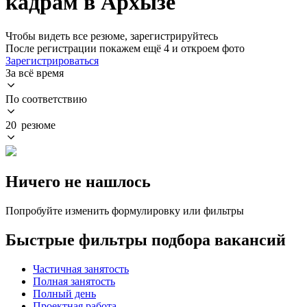
кадрам в Архызе
Чтобы видеть все резюме, зарегистрируйтесь
После регистрации покажем ещё 4 и откроем фото
Зарегистрироваться
За всё время
По соответствию
20 резюме
Ничего не нашлось
Попробуйте изменить формулировку или фильтры
Быстрые фильтры подбора вакансий
Частичная занятость
Полная занятость
Полный день
Проектная работа