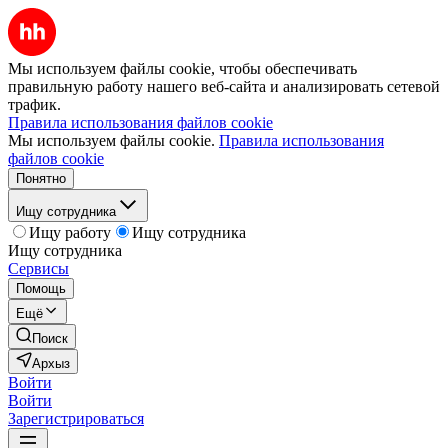
Мы используем файлы cookie, чтобы обеспечивать
правильную работу нашего веб-сайта и анализировать сетевой
трафик.
Правила использования файлов cookie
Мы используем файлы cookie.
Правила использования
файлов cookie
Понятно
Ищу сотрудника
Ищу работу
Ищу сотрудника
Ищу сотрудника
Сервисы
Помощь
Ещё
Поиск
Архыз
Войти
Войти
Зарегистрироваться