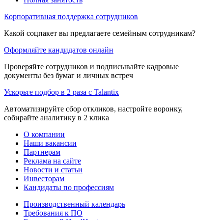
Корпоративная поддержка сотрудников
Какой соцпакет вы предлагаете семейным сотрудникам?
Оформляйте кандидатов онлайн
Проверяйте сотрудников и подписывайте кадровые
документы без бумаг и личных встреч
Ускорьте подбор в 2 раза с Talantix
Автоматизируйте сбор откликов, настройте воронку,
собирайте аналитику в 2 клика
О компании
Наши вакансии
Партнерам
Реклама на сайте
Новости и статьи
Инвесторам
Кандидаты по профессиям
Производственный календарь
Требования к ПО