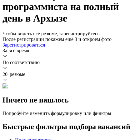
программиста на полный
день в Архызе
Чтобы видеть все резюме, зарегистрируйтесь
После регистрации покажем ещё 3 и откроем фото
Зарегистрироваться
За всё время
По соответствию
20 резюме
Ничего не нашлось
Попробуйте изменить формулировку или фильтры
Быстрые фильтры подбора вакансий
Полная занятость