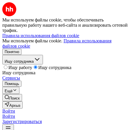
Мы используем файлы cookie, чтобы обеспечивать
правильную работу нашего веб-сайта и анализировать сетевой
трафик.
Правила использования файлов cookie
Мы используем файлы cookie.
Правила использования
файлов cookie
Понятно
Ищу сотрудника
Ищу работу
Ищу сотрудника
Ищу сотрудника
Сервисы
Помощь
Ещё
Поиск
Архыз
Войти
Войти
Зарегистрироваться