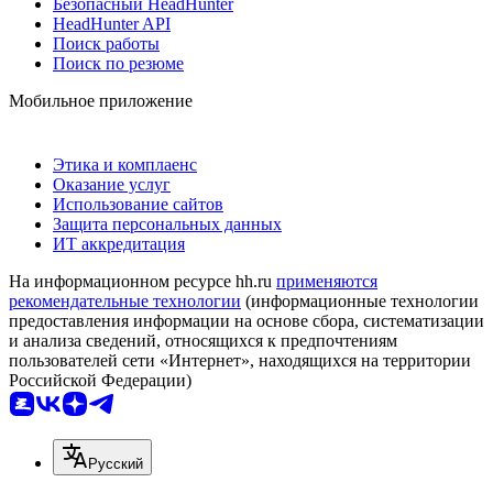
Безопасный HeadHunter
HeadHunter API
Поиск работы
Поиск по резюме
Мобильное приложение
Этика и комплаенс
Оказание услуг
Использование сайтов
Защита персональных данных
ИТ аккредитация
На информационном ресурсе hh.ru
применяются
рекомендательные технологии
(информационные технологии
предоставления информации на основе сбора, систематизации
и анализа сведений, относящихся к предпочтениям
пользователей сети «Интернет», находящихся на территории
Российской Федерации)
Русский