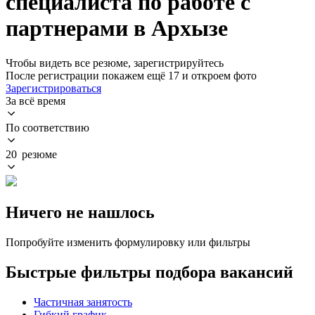
специалиста по работе с
партнерами в Архызе
Чтобы видеть все резюме, зарегистрируйтесь
После регистрации покажем ещё 17 и откроем фото
Зарегистрироваться
За всё время
По соответствию
20 резюме
Ничего не нашлось
Попробуйте изменить формулировку или фильтры
Быстрые фильтры подбора вакансий
Частичная занятость
Гибкий график