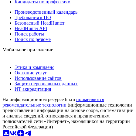
Кандидаты по профессиям
Производственный календарь
Требования к ПО
Безопасный HeadHunter
HeadHunter API
Поиск работы
Поиск по резюме
Мобильное приложение
Этика и комплаенс
Оказание услуг
Использование сайтов
Защита персональных данных
ИТ аккредитация
На информационном ресурсе hh.ru
применяются
рекомендательные технологии
(информационные технологии
предоставления информации на основе сбора, систематизации
и анализа сведений, относящихся к предпочтениям
пользователей сети «Интернет», находящихся на территории
Российской Федерации)