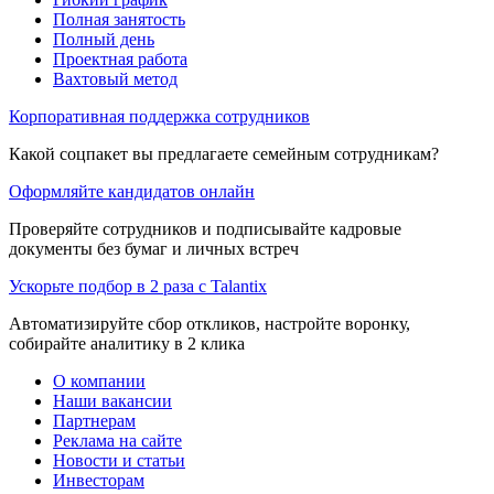
Полная занятость
Полный день
Проектная работа
Вахтовый метод
Корпоративная поддержка сотрудников
Какой соцпакет вы предлагаете семейным сотрудникам?
Оформляйте кандидатов онлайн
Проверяйте сотрудников и подписывайте кадровые
документы без бумаг и личных встреч
Ускорьте подбор в 2 раза с Talantix
Автоматизируйте сбор откликов, настройте воронку,
собирайте аналитику в 2 клика
О компании
Наши вакансии
Партнерам
Реклама на сайте
Новости и статьи
Инвесторам