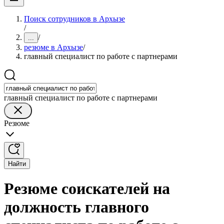
Поиск сотрудников в Архызе
/
/
...
резюме в Архызе
/
главный специалист по работе с партнерами
главный специалист по работе с партнерами
Резюме
Найти
Резюме соискателей на
должность главного