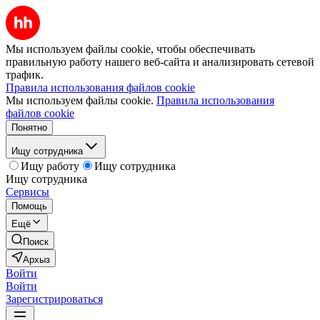
Мы используем файлы cookie, чтобы обеспечивать
правильную работу нашего веб-сайта и анализировать сетевой
трафик.
Правила использования файлов cookie
Мы используем файлы cookie.
Правила использования
файлов cookie
Понятно
Ищу сотрудника
Ищу работу
Ищу сотрудника
Ищу сотрудника
Сервисы
Помощь
Ещё
Поиск
Архыз
Войти
Войти
Зарегистрироваться