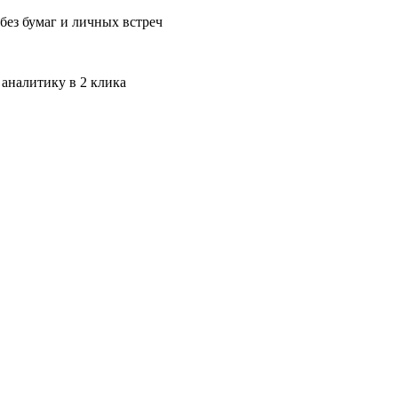
без бумаг и личных встреч
 аналитику в 2 клика