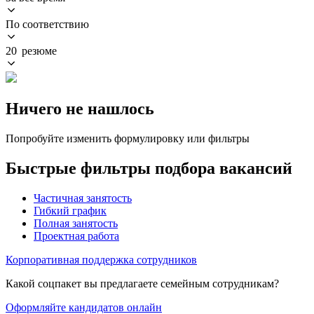
По соответствию
20 резюме
Ничего не нашлось
Попробуйте изменить формулировку или фильтры
Быстрые фильтры подбора вакансий
Частичная занятость
Гибкий график
Полная занятость
Проектная работа
Корпоративная поддержка сотрудников
Какой соцпакет вы предлагаете семейным сотрудникам?
Оформляйте кандидатов онлайн