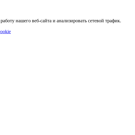
аботу нашего веб-сайта и анализировать сетевой трафик.
ookie