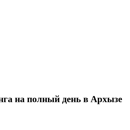
нга на полный день в Архызе