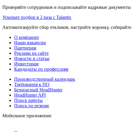
Проверяйте сотрудников и подписывайте кадровые документы 
Ускорьте подбор в 2 раза с Talantix
Автоматизируйте сбор откликов, настройте воронку, собирайте
О компании
Наши вакансии
Партнерам
Реклама на сайте
Новости и статьи
Инвесторам
Кандидаты по профессиям
Производственный календарь
Требования к ПО
Безопасный HeadHunter
HeadHunter API
Поиск работы
Поиск по резюме
Мобильное приложение