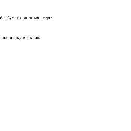
без бумаг и личных встреч
 аналитику в 2 клика