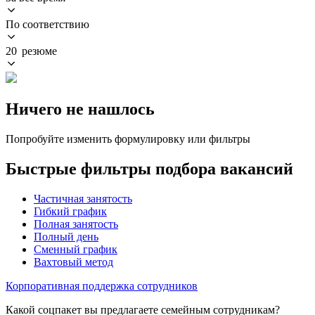
По соответствию
20 резюме
Ничего не нашлось
Попробуйте изменить формулировку или фильтры
Быстрые фильтры подбора вакансий
Частичная занятость
Гибкий график
Полная занятость
Полный день
Сменный график
Вахтовый метод
Корпоративная поддержка сотрудников
Какой соцпакет вы предлагаете семейным сотрудникам?