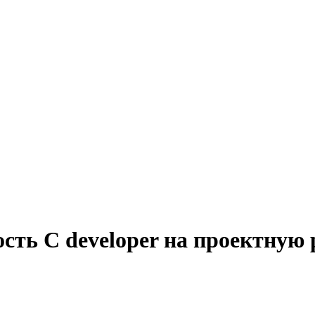
сть C developer на проектную 