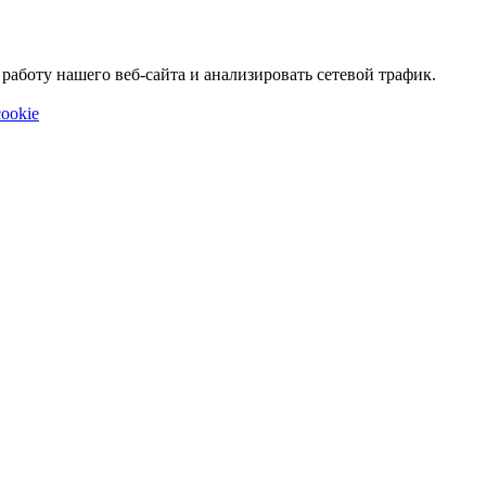
аботу нашего веб-сайта и анализировать сетевой трафик.
ookie