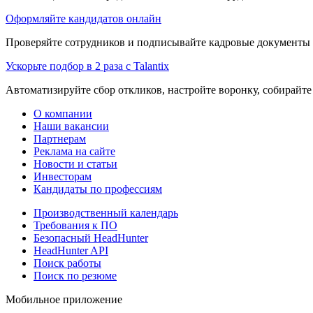
Оформляйте кандидатов онлайн
Проверяйте сотрудников и подписывайте кадровые документы 
Ускорьте подбор в 2 раза с Talantix
Автоматизируйте сбор откликов, настройте воронку, собирайте
О компании
Наши вакансии
Партнерам
Реклама на сайте
Новости и статьи
Инвесторам
Кандидаты по профессиям
Производственный календарь
Требования к ПО
Безопасный HeadHunter
HeadHunter API
Поиск работы
Поиск по резюме
Мобильное приложение