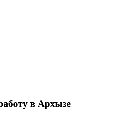
работу в Архызе