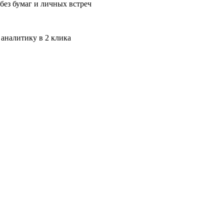
без бумаг и личных встреч
 аналитику в 2 клика