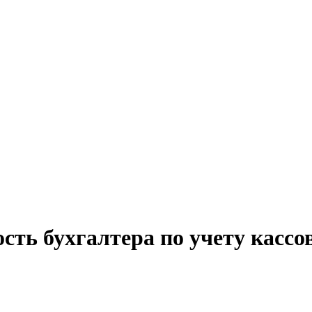
сть бухгалтера по учету кассо