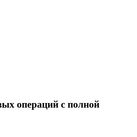
вых операций с полной