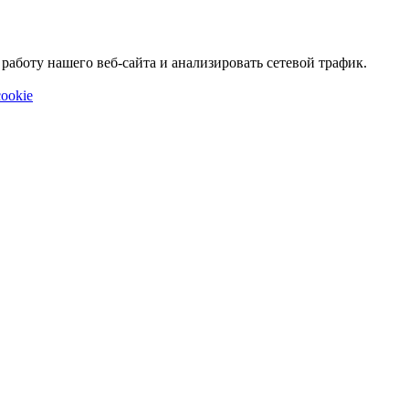
аботу нашего веб-сайта и анализировать сетевой трафик.
ookie