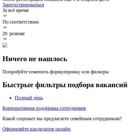
Зарегистрироваться
За всё время
По соответствию
20 резюме
Ничего не нашлось
Попробуйте изменить формулировку или фильтры
Быстрые фильтры подбора вакансий
Полный день
Корпоративная поддержка сотрудников
Какой соцпакет вы предлагаете семейным сотрудникам?
Оформляйте кандидатов онлайн