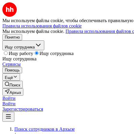
Мы используем файлы cookie, чтобы обеспечивать правильную р
Правила использования файлов cookie
Мы используем файлы cookie.
Правила использования файлов c
Понятно
Ищу сотрудника
Ищу работу
Ищу сотрудника
Ищу сотрудника
Сервисы
Помощь
Ещё
Поиск
Архыз
Войти
Войти
Зарегистрироваться
Поиск сотрудников в Архызе