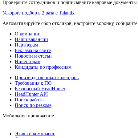
Проверяйте сотрудников и подписывайте кадровые документы 
Ускорьте подбор в 2 раза с Talantix
Автоматизируйте сбор откликов, настройте воронку, собирайте
О компании
Наши вакансии
Партнерам
Реклама на сайте
Новости и статьи
Инвесторам
Кандидаты по профессиям
Производственный календарь
Требования к ПО
Безопасный HeadHunter
HeadHunter API
Поиск работы
Поиск по резюме
Мобильное приложение
Этика и комплаенс