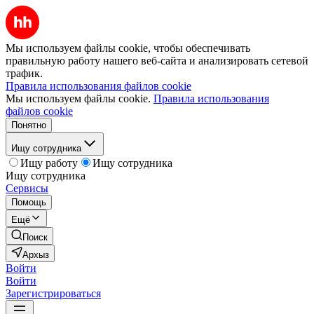
Мы используем файлы cookie, чтобы обеспечивать
правильную работу нашего веб-сайта и анализировать сетевой
трафик.
Правила использования файлов cookie
Мы используем файлы cookie.
Правила использования
файлов cookie
Понятно
Ищу сотрудника
Ищу работу
Ищу сотрудника
Ищу сотрудника
Сервисы
Помощь
Ещё
Поиск
Архыз
Войти
Войти
Зарегистрироваться