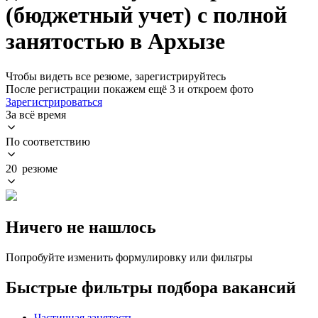
(бюджетный учет) с полной
занятостью в Архызе
Чтобы видеть все резюме, зарегистрируйтесь
После регистрации покажем ещё 3 и откроем фото
Зарегистрироваться
За всё время
По соответствию
20 резюме
Ничего не нашлось
Попробуйте изменить формулировку или фильтры
Быстрые фильтры подбора вакансий
Частичная занятость