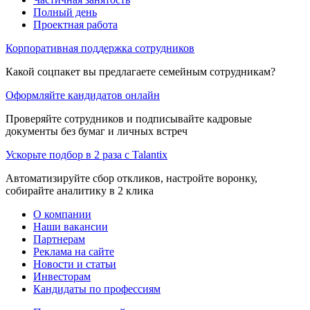
Полный день
Проектная работа
Корпоративная поддержка сотрудников
Какой соцпакет вы предлагаете семейным сотрудникам?
Оформляйте кандидатов онлайн
Проверяйте сотрудников и подписывайте кадровые
документы без бумаг и личных встреч
Ускорьте подбор в 2 раза с Talantix
Автоматизируйте сбор откликов, настройте воронку,
собирайте аналитику в 2 клика
О компании
Наши вакансии
Партнерам
Реклама на сайте
Новости и статьи
Инвесторам
Кандидаты по профессиям