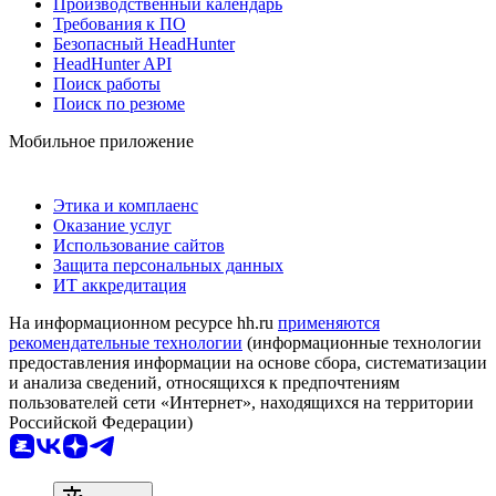
Производственный календарь
Требования к ПО
Безопасный HeadHunter
HeadHunter API
Поиск работы
Поиск по резюме
Мобильное приложение
Этика и комплаенс
Оказание услуг
Использование сайтов
Защита персональных данных
ИТ аккредитация
На информационном ресурсе hh.ru
применяются
рекомендательные технологии
(информационные технологии
предоставления информации на основе сбора, систематизации
и анализа сведений, относящихся к предпочтениям
пользователей сети «Интернет», находящихся на территории
Российской Федерации)