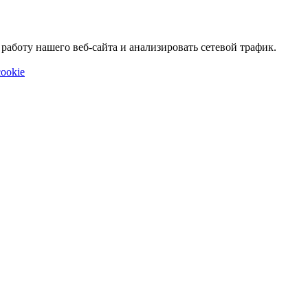
аботу нашего веб-сайта и анализировать сетевой трафик.
ookie