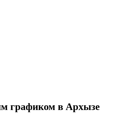
ким графиком в Архызе