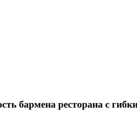
ость бармена ресторана с гиб