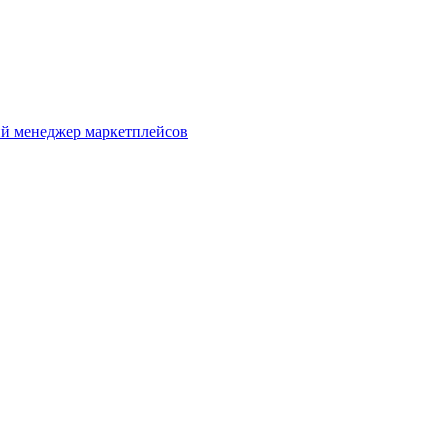
й менеджер маркетплейсов