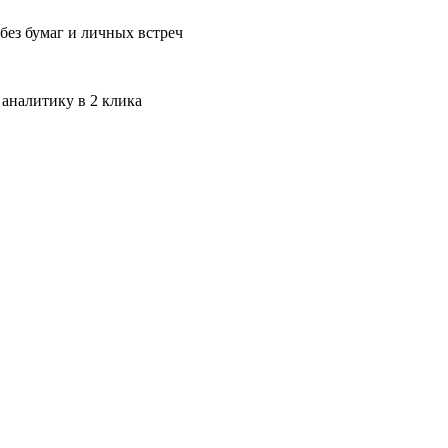
без бумаг и личных встреч
 аналитику в 2 клика