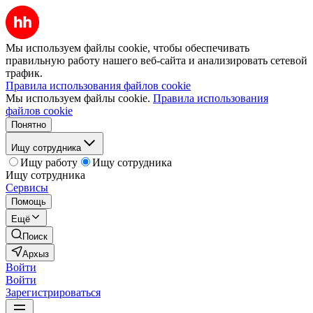
Мы используем файлы cookie, чтобы обеспечивать
правильную работу нашего веб-сайта и анализировать сетевой
трафик.
Правила использования файлов cookie
Мы используем файлы cookie.
Правила использования
файлов cookie
Понятно
Ищу сотрудника
Ищу работу
Ищу сотрудника
Ищу сотрудника
Сервисы
Помощь
Ещё
Поиск
Архыз
Войти
Войти
Зарегистрироваться