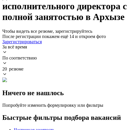
исполнительного директора с
полной занятостью в Архызе
Чтобы видеть все резюме, зарегистрируйтесь
После регистрации покажем ещё 14 и откроем фото
Зарегистрироваться
За всё время
По соответствию
20 резюме
Ничего не нашлось
Попробуйте изменить формулировку или фильтры
Быстрые фильтры подбора вакансий
Частичная занятость