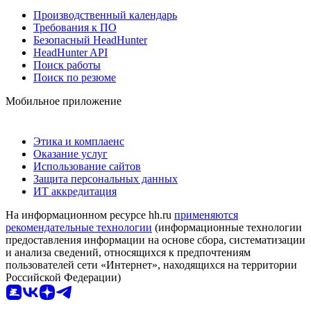
Производственный календарь
Требования к ПО
Безопасный HeadHunter
HeadHunter API
Поиск работы
Поиск по резюме
Мобильное приложение
Этика и комплаенс
Оказание услуг
Использование сайтов
Защита персональных данных
ИТ аккредитация
На информационном ресурсе hh.ru
применяются
рекомендательные технологии
(информационные технологии
предоставления информации на основе сбора, систематизации
и анализа сведений, относящихся к предпочтениям
пользователей сети «Интернет», находящихся на территории
Российской Федерации)