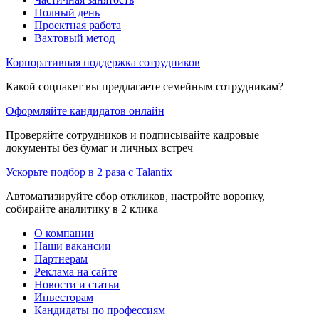
Полный день
Проектная работа
Вахтовый метод
Корпоративная поддержка сотрудников
Какой соцпакет вы предлагаете семейным сотрудникам?
Оформляйте кандидатов онлайн
Проверяйте сотрудников и подписывайте кадровые
документы без бумаг и личных встреч
Ускорьте подбор в 2 раза с Talantix
Автоматизируйте сбор откликов, настройте воронку,
собирайте аналитику в 2 клика
О компании
Наши вакансии
Партнерам
Реклама на сайте
Новости и статьи
Инвесторам
Кандидаты по профессиям