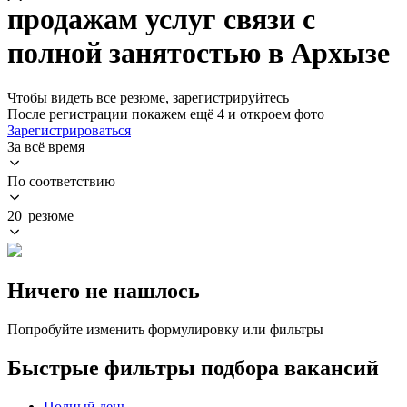
продажам услуг связи с
полной занятостью в Архызе
Чтобы видеть все резюме, зарегистрируйтесь
После регистрации покажем ещё 4 и откроем фото
Зарегистрироваться
За всё время
По соответствию
20 резюме
Ничего не нашлось
Попробуйте изменить формулировку или фильтры
Быстрые фильтры подбора вакансий
Полный день