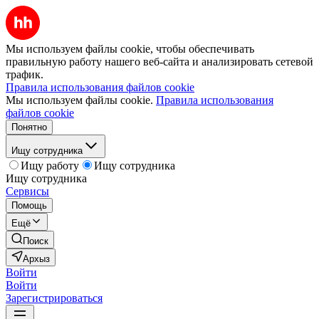
Мы используем файлы cookie, чтобы обеспечивать
правильную работу нашего веб-сайта и анализировать сетевой
трафик.
Правила использования файлов cookie
Мы используем файлы cookie.
Правила использования
файлов cookie
Понятно
Ищу сотрудника
Ищу работу
Ищу сотрудника
Ищу сотрудника
Сервисы
Помощь
Ещё
Поиск
Архыз
Войти
Войти
Зарегистрироваться