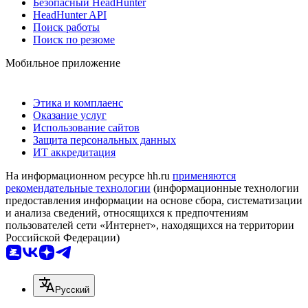
Безопасный HeadHunter
HeadHunter API
Поиск работы
Поиск по резюме
Мобильное приложение
Этика и комплаенс
Оказание услуг
Использование сайтов
Защита персональных данных
ИТ аккредитация
На информационном ресурсе hh.ru
применяются
рекомендательные технологии
(информационные технологии
предоставления информации на основе сбора, систематизации
и анализа сведений, относящихся к предпочтениям
пользователей сети «Интернет», находящихся на территории
Российской Федерации)
Русский