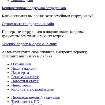
Корпоративная поддержка сотрудников
Какой соцпакет вы предлагаете семейным сотрудникам?
Оформляйте кандидатов онлайн
Проверяйте сотрудников и подписывайте кадровые
документы без бумаг и личных встреч
Ускорьте подбор в 2 раза с Talantix
Автоматизируйте сбор откликов, настройте воронку,
собирайте аналитику в 2 клика
О компании
Наши вакансии
Партнерам
Реклама на сайте
Новости и статьи
Инвесторам
Кандидаты по профессиям
Производственный календарь
Требования к ПО