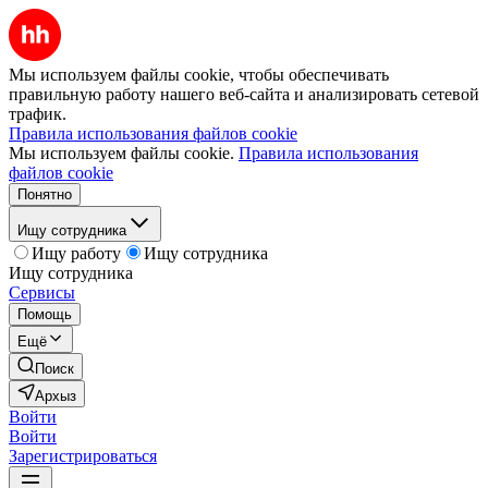
Мы используем файлы cookie, чтобы обеспечивать
правильную работу нашего веб-сайта и анализировать сетевой
трафик.
Правила использования файлов cookie
Мы используем файлы cookie.
Правила использования
файлов cookie
Понятно
Ищу сотрудника
Ищу работу
Ищу сотрудника
Ищу сотрудника
Сервисы
Помощь
Ещё
Поиск
Архыз
Войти
Войти
Зарегистрироваться