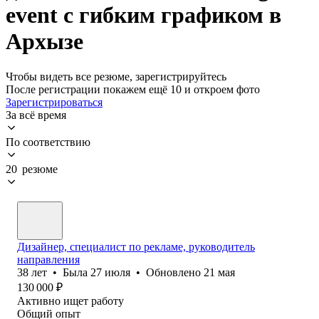
event с гибким графиком в
Архызе
Чтобы видеть все резюме, зарегистрируйтесь
После регистрации покажем ещё 10 и откроем фото
Зарегистрироваться
За всё время
По соответствию
20 резюме
Дизайнер, специалист по рекламе, руководитель
направления
38
лет
•
Была
27 июля
•
Обновлено
21 мая
130 000
₽
Активно ищет работу
Общий опыт