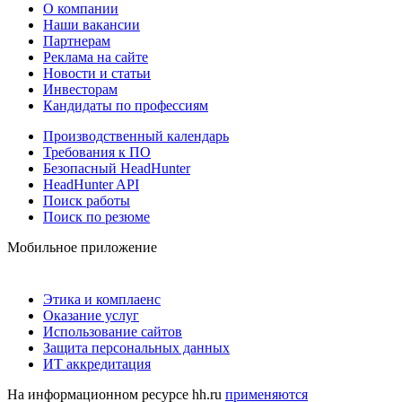
О компании
Наши вакансии
Партнерам
Реклама на сайте
Новости и статьи
Инвесторам
Кандидаты по профессиям
Производственный календарь
Требования к ПО
Безопасный HeadHunter
HeadHunter API
Поиск работы
Поиск по резюме
Мобильное приложение
Этика и комплаенс
Оказание услуг
Использование сайтов
Защита персональных данных
ИТ аккредитация
На информационном ресурсе hh.ru
применяются