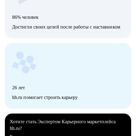
86% человек
Достигли своих целей после работы с наставником
26
лет
hh.ru помогает строить карьеру
Хотите стать Экспертом Карьерного маркетплейса
hh.ru?