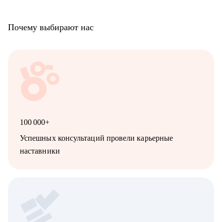
Почему выбирают нас
100 000+
Успешных консультаций провели карьерные
наставники