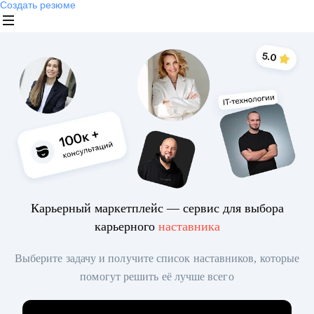
Создать резюме
Карьерный маркетплейс — сервис для выбора
карьерного
наставника
Выберите задачу и получите список наставников, которые
помогут решить её лучше всего