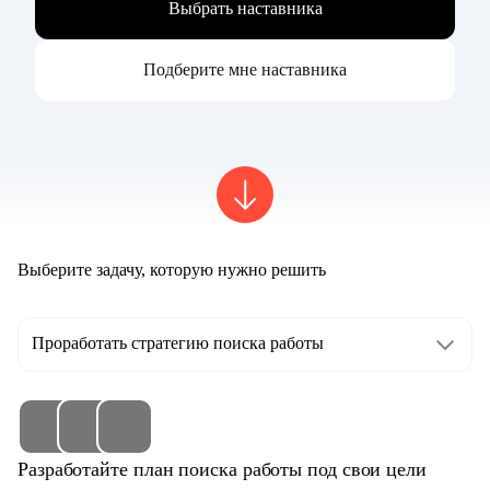
Выбрать наставника
Подберите мне наставника
Выберите задачу, которую нужно решить
Проработать стратегию поиска работы
Разработайте план поиска работы под свои цели