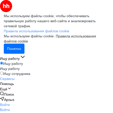
Мы используем файлы cookie, чтобы обеспечивать
правильную работу нашего веб-сайта и анализировать
сетевой трафик.
Правила использования файлов cookie
Мы используем файлы cookie.
Правила использования
файлов cookie
Понятно
Ищу работу
Ищу работу
Ищу работу
Ищу сотрудника
Сервисы
Помощь
Ещё
Поиск
Архыз
Войти
Войти