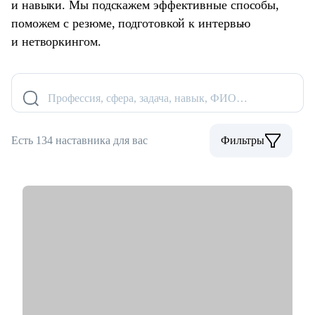
и навыки. Мы подскажем эффективные способы,
поможем с резюме, подготовкой к интервью
и нетворкингом.
Профессия, сфера, задача, навык, ФИО…
Есть 134 наставника для вас
Фильтры