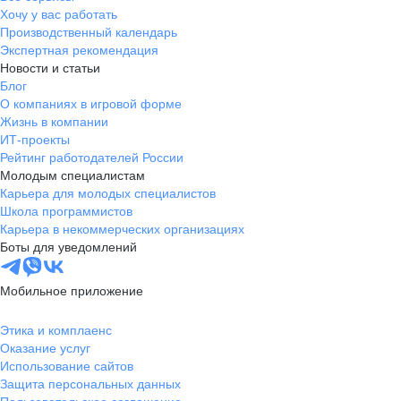
Хочу у вас работать
Производственный календарь
Экспертная рекомендация
Новости и статьи
Блог
О компаниях в игровой форме
Жизнь в компании
ИТ-проекты
Рейтинг работодателей России
Молодым специалистам
Карьера для молодых специалистов
Школа программистов
Карьера в некоммерческих организациях
Боты для уведомлений
Мобильное приложение
Этика и комплаенс
Оказание услуг
Использование сайтов
Защита персональных данных