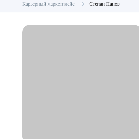
Карьерный маркетплейс
Степан
Панов