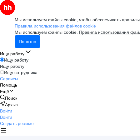
Мы используем файлы cookie, чтобы обеспечивать правильн
Правила использования файлов cookie
Мы используем файлы cookie.
Правила использования файл
Понятно
Ищу работу
Ищу работу
Ищу работу
Ищу сотрудника
Сервисы
Помощь
Ещё
Поиск
Архыз
Войти
Войти
Создать резюме