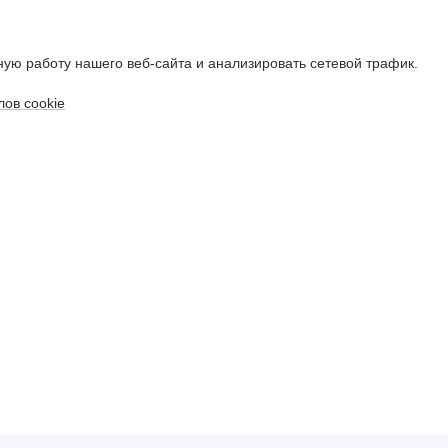
ую работу нашего веб-сайта и анализировать сетевой трафик.
ов cookie