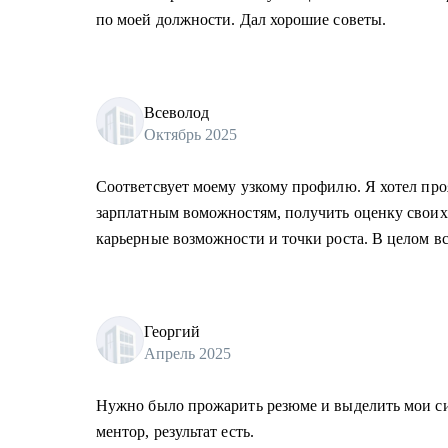
по моей должности. Дал хорошие советы.
Всеволод
Октябрь 2025
Соответсвует моему узкому профилю. Я хотел пр
зарплатным воможностям, получить оценку своих 
карьерные возможности и точки роста. В целом вс
Георгий
Апрель 2025
Нужно было прожарить резюме и выделить мои с
ментор, результат есть.