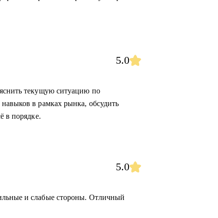
5.0
ояснить текущую ситуацию по
навыков в рамках рынка, обсудить
ё в порядке.
5.0
ильные и слабые стороны. Отличный