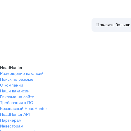
Показать больше
HeadHunter
Размещение вакансий
Поиск по резюме
О компании
Наши вакансии
Реклама на сайте
Требования к ПО
Безопасный HeadHunter
HeadHunter API
Партнерам
Инвесторам