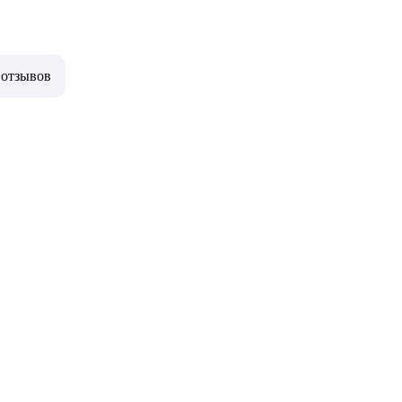
 отзывов