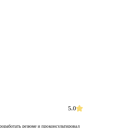
5.0
роработать резюме и проконсультировал