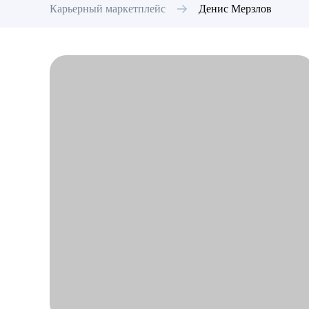
Карьерный маркетплейс
Денис
Мерзлов