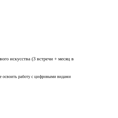
ого искусства (3 встречи + месяц в
те освоить работу с цифровыми видами