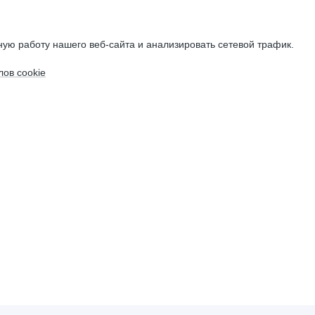
ую работу нашего веб-сайта и анализировать сетевой трафик.
ов cookie