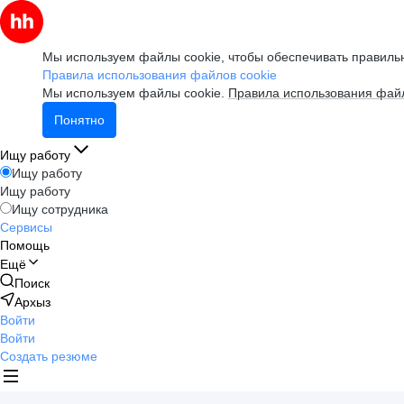
Мы используем файлы cookie, чтобы обеспечивать правильн
Правила использования файлов cookie
Мы используем файлы cookie.
Правила использования файл
Понятно
Ищу работу
Ищу работу
Ищу работу
Ищу сотрудника
Сервисы
Помощь
Ещё
Поиск
Архыз
Войти
Войти
Создать резюме