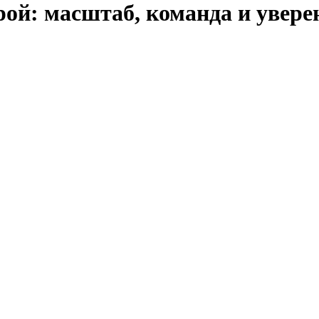
ой: масштаб, команда и увере