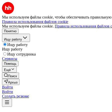
Мы используем файлы cookie, чтобы обеспечивать правильную р
Правила использования файлов cookie
Мы используем файлы cookie.
Правила использования файлов c
Понятно
Ищу работу
Ищу работу
Ищу работу
Ищу сотрудника
Сервисы
Помощь
Ещё
Поиск
Архыз
Войти
Войти
Создать резюме