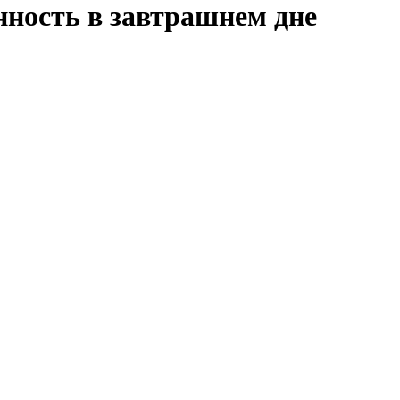
нность в завтрашнем дне