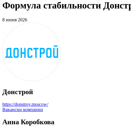
Формула стабильности Донстр
8 июня 2026
Донстрой
https://donstroy.moscow/
Вакансии компании
Анна Коробкова