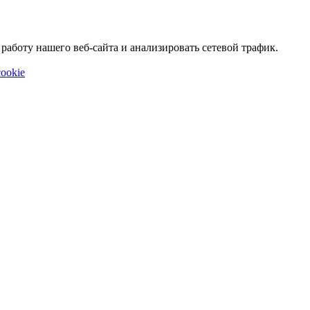
аботу нашего веб-сайта и анализировать сетевой трафик.
ookie