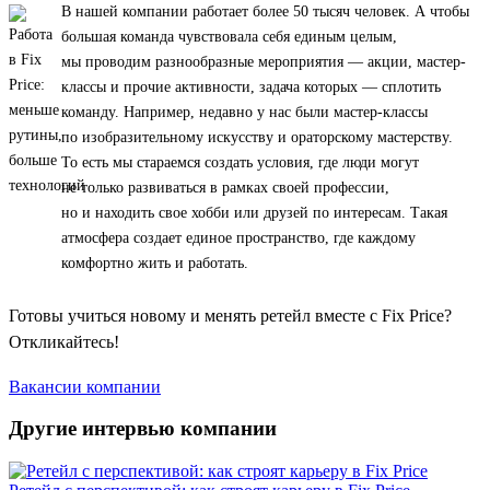
В нашей компании работает более 50 тысяч человек. А чтобы
большая команда чувствовала себя единым целым,
мы проводим разнообразные мероприятия — акции, мастер-
классы и прочие активности, задача которых — сплотить
команду. Например, недавно у нас были мастер-классы
по изобразительному искусству и ораторскому мастерству.
То есть мы стараемся создать условия, где люди могут
не только развиваться в рамках своей профессии,
но и находить свое хобби или друзей по интересам. Такая
атмосфера создает единое пространство, где каждому
комфортно жить и работать.
Готовы учиться новому и менять ретейл вместе с Fix Price?
Откликайтесь!
Вакансии компании
Другие интервью компании