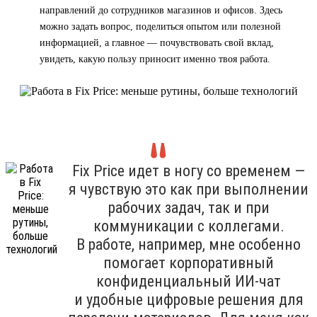
направлений до сотрудников магазинов и офисов. Здесь
можно задать вопрос, поделиться опытом или полезной
информацией, а главное — почувствовать свой вклад,
увидеть, какую пользу приносит именно твоя работа.
Fix Price идет в ногу со временем —
я чувствую это как при выполнении
рабочих задач, так и при
коммуникации с коллегами.
В работе, например, мне особенно
помогает корпоративный
конфиденциальный ИИ-чат
и удобные цифровые решения для