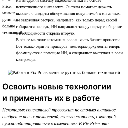
мы внедрили систему видеоаналитики на основе
искусственного интеллекта. Система помогает держать
высокие стандарты обслуживания покупателей в магазинах,
не затрачивая ресурсы, например: как только перед кассой
собирается очередь, ИИ направляет заведующему сообщение
о необходимости открыть вторую.
В офисе мы тоже автоматизировали часть бизнес-процессов.
Вот только один из примеров: некоторые документы теперь
формируются с помощью ИИ, а специалист выступает в роли
контролера.
Освоить новые технологии
и применять их в работе
Некоторых соискателей тревожит не столько активное
внедрение новых технологий, сколько скорость, с которой
нужно адаптироваться к изменениям. В Fix Price это