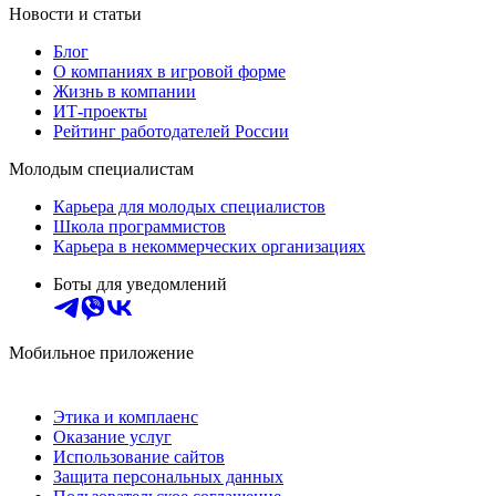
Новости и статьи
Блог
О компаниях в игровой форме
Жизнь в компании
ИТ-проекты
Рейтинг работодателей России
Молодым специалистам
Карьера для молодых специалистов
Школа программистов
Карьера в некоммерческих организациях
Боты для уведомлений
Мобильное приложение
Этика и комплаенс
Оказание услуг
Использование сайтов
Защита персональных данных