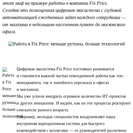
этот миф на примере работы в компании Fix Price.
Сегодня это полноценная цифровая экосистема с глубокой
автоматизацией ежедневных задач каждого сотрудника —
от магазина в небольшом населенном пункте до московского
офиса.
Цифровая экосистема Fix Price постоянно развивается
и становится важной частью повседневной работы как топ-
менеджмента, так и линейного персонала в офисах
и магазинах.
Мы уже успели внедрить огромное количество ИТ-проектов
и других инициатив. И видим, как на эти процессы реагируют
соискатели разного возраста.
Например, молодых специалистов воодушевляет наша
внутренняя корпоративная система для быстрого
взаимодействия с коллегами — от руководителей различных