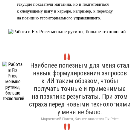
текущие показатели магазина, но и подготовиться
к следующему шагу в карьере, например, к переходу
на позицию территориального управляющего.
Наиболее полезным для меня стал
навык формулирования запросов
к ИИ таким образом, чтобы
получать точные и применимые
на практике результаты. При этом
страха перед новыми технологиями
у меня не было.
Марчевский Павел, бизнес-аналитик Fix Price