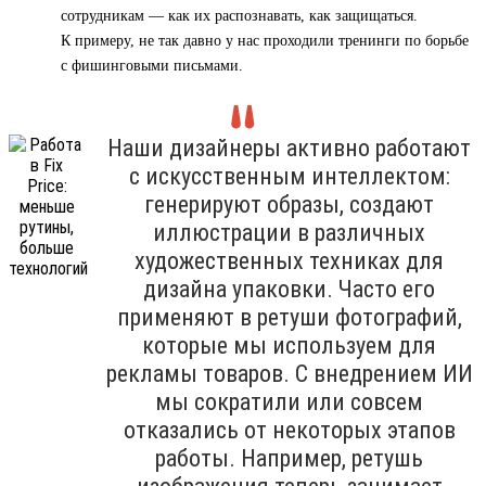
сотрудникам — как их распознавать, как защищаться.
К примеру, не так давно у нас проходили тренинги по борьбе
с фишинговыми письмами.
Наши дизайнеры активно работают
с искусственным интеллектом:
генерируют образы, создают
иллюстрации в различных
художественных техниках для
дизайна упаковки. Часто его
применяют в ретуши фотографий,
которые мы используем для
рекламы товаров. С внедрением ИИ
мы сократили или совсем
отказались от некоторых этапов
работы. Например, ретушь