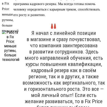
программа кадрового резерва. Мы всегда готовы помочь
человеку определиться с карьерным треком, способствовать
его росту и развитию.
Я начал с линейной позиции
в магазине и сразу почувствовал,
что компания заинтересована
в развитии сотрудников. Здесь
много направлений обучения, есть
курсы повышения квалификации,
кадровый резерв как в своём
регионе, так и в других, а также
возможность как вертикального, так
и горизонтального роста. Это все —
мой личный опыт! Если есть
желание развиваться, то в Fix Price