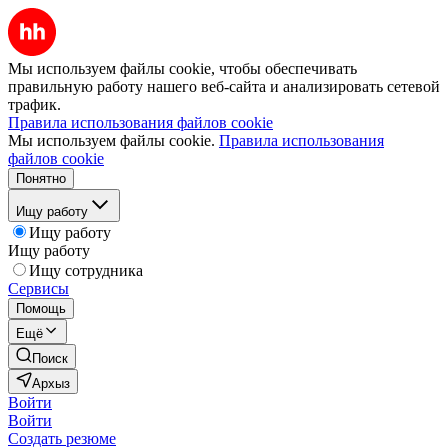
Мы используем файлы cookie, чтобы обеспечивать
правильную работу нашего веб-сайта и анализировать сетевой
трафик.
Правила использования файлов cookie
Мы используем файлы cookie.
Правила использования
файлов cookie
Понятно
Ищу работу
Ищу работу
Ищу работу
Ищу сотрудника
Сервисы
Помощь
Ещё
Поиск
Архыз
Войти
Войти
Создать резюме