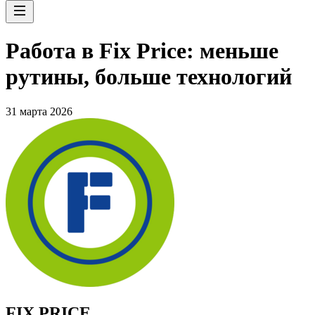
Работа в Fix Price: меньше
рутины, больше технологий
31 марта 2026
FIX PRICE