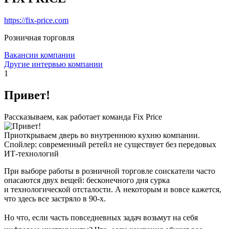
https://fix-price.com
Розничная торговля
Вакансии компании
Другие интервью компании
1
Привет!
Рассказываем, как работает команда Fix Price
Приоткрываем дверь во внутреннюю кухню компании.
Спойлер: современный ретейл не существует без передовых
ИТ-технологий
При выборе работы в розничной торговле соискатели часто
опасаются двух вещей: бесконечного дня сурка
и технологической отсталости. А некоторым и вовсе кажется,
что здесь все застряло в 90-х.
Но что, если часть повседневных задач возьмут на себя