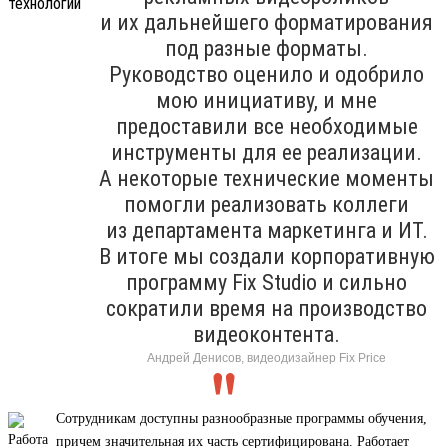
и их дальнейшего форматирования
под разные форматы.
Руководство оценило и одобрило
мою инициативу, и мне
предоставили все необходимые
инструменты для ее реализации.
А некоторые технические моменты
помогли реализовать коллеги
из департамента маркетинга и ИТ.
В итоге мы создали корпоративную
программу Fix Studio и сильно
сократили время на производство
видеоконтента.
Андрей Денисов, видеодизайнер Fix Price
Сотрудникам доступны разнообразные программы обучения,
причем значительная их часть сертифицирована. Работает