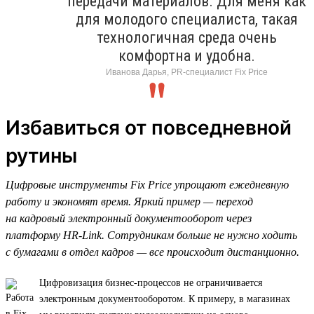
передачи материалов. Для меня как
для молодого специалиста, такая
технологичная среда очень
комфортна и удобна.
Иванова Дарья, PR-специалист Fix Price
Избавиться от повседневной
рутины
Цифровые инструменты Fix Price упрощают ежедневную
работу и экономят время. Яркий пример — переход
на кадровый электронный документооборот через
платформу HR-Link. Сотрудникам больше не нужно ходить
с бумагами в отдел кадров — все происходит дистанционно.
Цифровизация бизнес-процессов не ограничивается
электронным документооборотом. К примеру, в магазинах