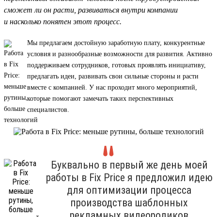
сможет ли он расти, развиваться внутри компании
и насколько понятен этот процесс.
Мы предлагаем достойную заработную плату, конкурентные
условия и разнообразные возможности для развития. Активно
поддерживаем сотрудников, готовых проявлять инициативу,
предлагать идеи, развивать свои сильные стороны и расти
вместе с компанией. У нас проходит много мероприятий,
которые помогают замечать таких перспективных
специалистов.
Буквально в первый же день моей
работы в Fix Price я предложил идею
для оптимизации процесса
производства шаблонных
рекламных видеороликов