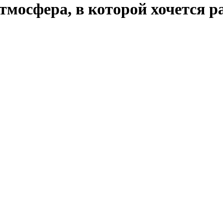
мосфера, в которой хочется р