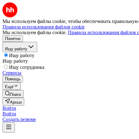
Мы используем файлы cookie, чтобы обеспечивать правильную р
Правила использования файлов cookie
Мы используем файлы cookie.
Правила использования файлов c
Понятно
Ищу работу
Ищу работу
Ищу работу
Ищу сотрудника
Сервисы
Помощь
Ещё
Поиск
Архыз
Войти
Войти
Создать резюме