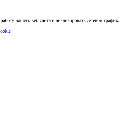
аботу нашего веб-сайта и анализировать сетевой трафик.
ookie