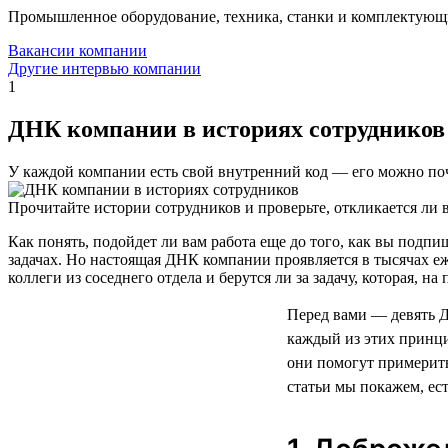
Промышленное оборудование, техника, станки и комплектующ
Вакансии компании
Другие интервью компании
1
ДНК компании в историях сотрудников
У каждой компании есть свой внутренний код — его можно поч
Прочитайте истории сотрудников и проверьте, откликается ли в
Как понять, подойдет ли вам работа еще до того, как вы под
задачах. Но настоящая ДНК компании проявляется в тысячах е
коллеги из соседнего отдела и берутся ли за задачу, которая, н
Перед вами — девять 
каждый из этих принци
они помогут примерить
статьи мы покажем, ес