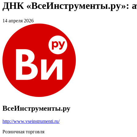
ДНК «ВсеИнструменты.ру»: ат
14 апреля 2026
ВсеИнструменты.ру
http://www.vseinstrumenti.ru/
Розничная торговля