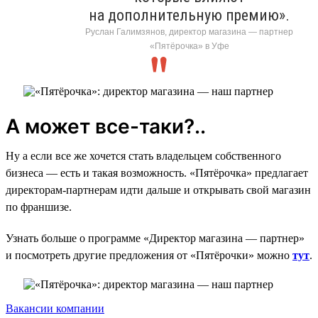
на дополнительную премию».
Руслан Галимзянов, директор магазина — партнер
«Пятёрочка» в Уфе
А может все-таки?..
Ну а если все же хочется стать владельцем собственного
бизнеса — есть и такая возможность. «Пятёрочка» предлагает
директорам-партнерам идти дальше и открывать свой магазин
по франшизе.
Узнать больше о программе «Директор магазина — партнер»
и посмотреть другие предложения от «Пятёрочки» можно
тут
.
Вакансии компании