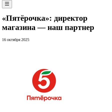
«Пятёрочка»: директор
магазина — наш партнер
16 октября 2025