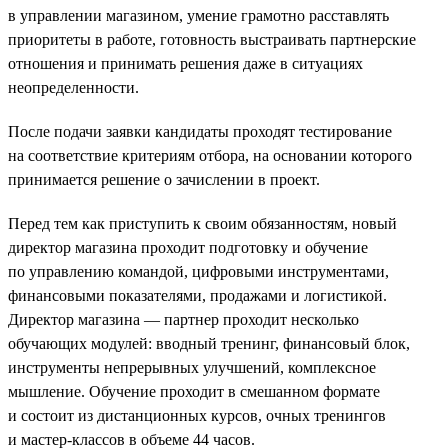
в управлении магазином, умение грамотно расставлять
приоритеты в работе, готовность выстраивать партнерские
отношения и принимать решения даже в ситуациях
неопределенности.
После подачи заявки кандидаты проходят тестирование
на соответствие критериям отбора, на основании которого
принимается решение о зачислении в проект.
Перед тем как приступить к своим обязанностям, новый
директор магазина проходит подготовку и обучение
по управлению командой, цифровыми инструментами,
финансовыми показателями, продажами и логистикой.
Директор магазина — партнер проходит несколько
обучающих модулей: вводный тренинг, финансовый блок,
инструменты непрерывных улучшений, комплексное
мышление. Обучение проходит в смешанном формате
и состоит из дистанционных курсов, очных тренингов
и мастер-классов в объеме 44 часов.