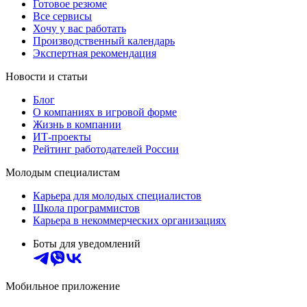
Готовое резюме
Все сервисы
Хочу у вас работать
Производственный календарь
Экспертная рекомендация
Новости и статьи
Блог
О компаниях в игровой форме
Жизнь в компании
ИТ-проекты
Рейтинг работодателей России
Молодым специалистам
Карьера для молодых специалистов
Школа программистов
Карьера в некоммерческих организациях
Боты для уведомлений
Мобильное приложение