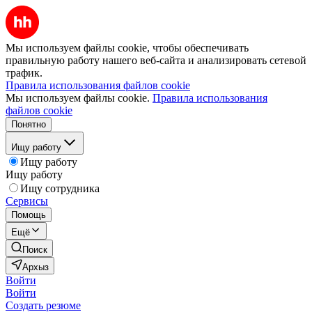
Мы используем файлы cookie, чтобы обеспечивать
правильную работу нашего веб-сайта и анализировать сетевой
трафик.
Правила использования файлов cookie
Мы используем файлы cookie.
Правила использования
файлов cookie
Понятно
Ищу работу
Ищу работу
Ищу работу
Ищу сотрудника
Сервисы
Помощь
Ещё
Поиск
Архыз
Войти
Войти
Создать резюме