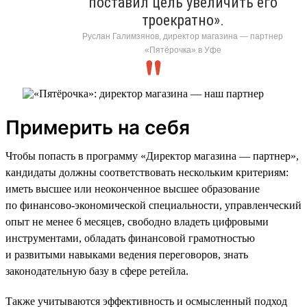
поставил цель увеличить его
троекратно».
Руслан Галимзянов, директор магазина — партнер
«Пятёрочка» в Уфе
Примерить на себя
Чтобы попасть в программу «Директор магазина — партнер»,
кандидаты должны соответствовать нескольким критериям:
иметь высшее или неоконченное высшее образование
по финансово-экономической специальности, управленческий
опыт не менее 6 месяцев, свободно владеть цифровыми
инструментами, обладать финансовой грамотностью
и развитыми навыками ведения переговоров, знать
законодательную базу в сфере ретейла.
Также учитываются эффективность и осмысленный подход