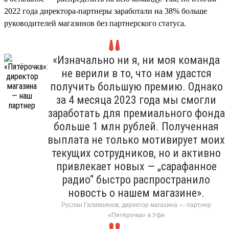
2022 года директора-партнеры заработали на 38% больше
руководителей магазинов без партнерского статуса.
«Изначально ни я, ни моя команда
не верили в то, что нам удастся
получить большую премию. Однако
за 4 месяца 2023 года мы смогли
заработать для премиального фонда
больше 1 млн рублей. Полученная
выплата не только мотивирует моих
текущих сотрудников, но и активно
привлекает новых — „сарафанное
радио“ быстро распространило
новость о нашем магазине».
Руслан Галимзянов, директор магазина — партнер
«Пятёрочка» в Уфе