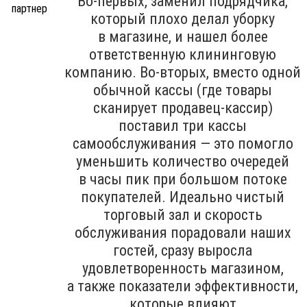
Во-первых, заменил подрядчика,
который плохо делал уборку
в магазине, и нашел более
ответственную клининговую
компанию. Во-вторых, вместо одной
обычной кассы (где товары
сканирует продавец-кассир)
поставил три кассы
самообслуживания — это помогло
уменьшить количество очередей
в часы пик при большом потоке
покупателей. Идеально чистый
торговый зал и скорость
обслуживания порадовали наших
гостей, сразу выросла
удовлетворенность магазином,
а также показатели эффективности,
которые влияют