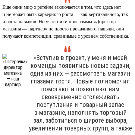
Еще один миф о ретейле заключается в том, что здесь нет
и не может быть карьерного роста — как вертикального, так
и роста навыков. Но участники программы «Директор
магазина — партнер» не просто прокачивают навыки, они
получают компетенции, сравнимые с уровнем собственника.
«Вступив в проект, у меня и моей
команды появились новые задачи,
одна из них — рассмотреть магазин
глазами гостя. Новые полномочия
помогают и позволяют нам
своевременно отслеживать
поступления и товарный запас
в магазине, наполнять торговый
зал, заботиться о широте выбора,
увеличении товарных групп, а также