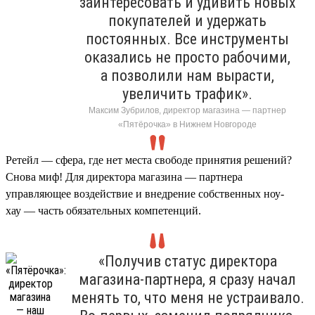
заинтересовать и удивить новых
покупателей и удержать
постоянных. Все инструменты
оказались не просто рабочими,
а позволили нам вырасти,
увеличить трафик».
Максим Зубрилов, директор магазина — партнер
«Пятёрочка» в Нижнем Новгороде
Ретейл — сфера, где нет места свободе принятия решений?
Снова миф! Для директора магазина — партнера
управляющее воздействие и внедрение собственных ноу-
хау — часть обязательных компетенций.
«Получив статус директора
магазина-партнера, я сразу начал
менять то, что меня не устраивало.