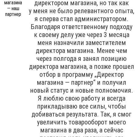
директором магазина, но так как
у меня не было релевантного опыта,
я сперва стал администратором.
Благодаря ответственному подходу
к своему делу уже через 3 месяца
меня назначили заместителем
директора магазина. Менее чем
через полгода я занял позицию
директора магазина, а позже прошел
отбор в программу „Директор
магазина — партнер“ и получил
новый статус и новые полномочия.
Я люблю свою работу и всегда
прикладываю все силы, чтобы
добиваться результата. Так, я смог
увеличить товарооборот моего
магазина в два раза, а сейчас