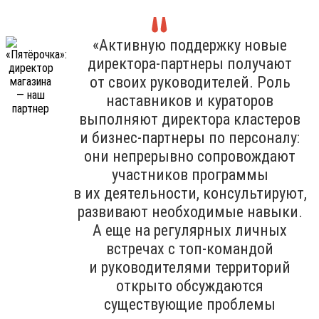
«Активную поддержку новые
директора-партнеры получают
от своих руководителей. Роль
наставников и кураторов
выполняют директора кластеров
и бизнес-партнеры по персоналу:
они непрерывно сопровождают
участников программы
в их деятельности, консультируют,
развивают необходимые навыки.
А еще на регулярных личных
встречах с топ-командой
и руководителями территорий
открыто обсуждаются
существующие проблемы