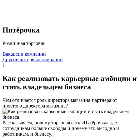
Пятёрочка
Розничная торговля
Вакансии компании
Другие интервью компании
1
Как реализовать карьерные амбиции и
стать владельцем бизнеса
Чем отличается роль директора магазина-партнера от
простого директора магазина?
Рассказываем, почему торговая сеть «Пятёрочка» дает
сотрудникам больше свободы и почему это выгодно и
работникам, и бизнесу.