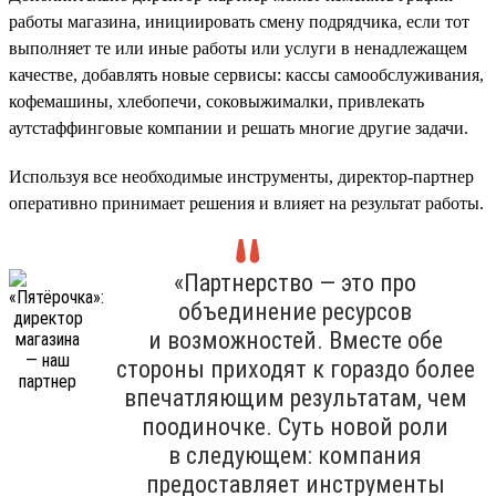
работы магазина, инициировать смену подрядчика, если тот
выполняет те или иные работы или услуги в ненадлежащем
качестве, добавлять новые сервисы: кассы самообслуживания,
кофемашины, хлебопечи, соковыжималки, привлекать
аутстаффинговые компании и решать многие другие задачи.
Используя все необходимые инструменты, директор-партнер
оперативно принимает решения и влияет на результат работы.
«Партнерство — это про
объединение ресурсов
и возможностей. Вместе обе
стороны приходят к гораздо более
впечатляющим результатам, чем
поодиночке. Суть новой роли
в следующем: компания
предоставляет инструменты