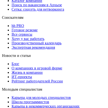
Каталог компаний
Поиск по вакансиям в Архызе
Сетка: соцсеть для нетворкинга
Соискателям
hh PRO
Готовое резюме
Все сервисы
Хочу у вас работать
Производственный календарь
Экспертная рекомендация
Новости и статьи
Блог
О компаниях в игровой форме
Жизнь в компании
ИТ-проекты
Рейтинг работодателей России
Молодым специалистам
Карьера для молодых специалистов
Школа программистов
Карьера в некоммерческих организациях