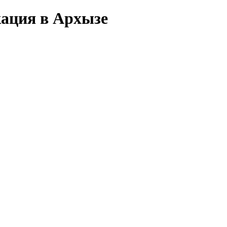
ация в Архызе