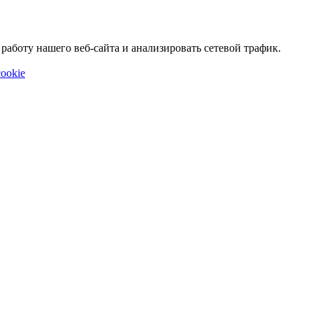
аботу нашего веб-сайта и анализировать сетевой трафик.
ookie