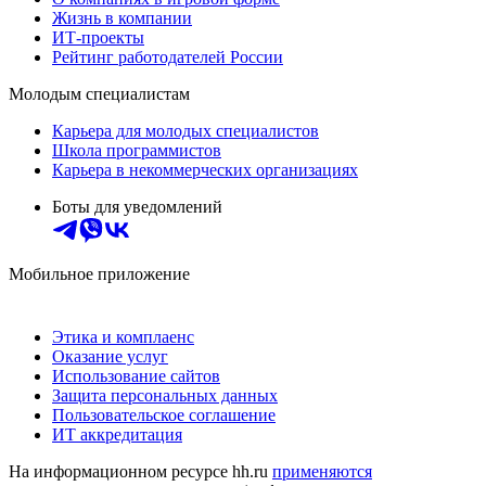
Жизнь в компании
ИТ-проекты
Рейтинг работодателей России
Молодым специалистам
Карьера для молодых специалистов
Школа программистов
Карьера в некоммерческих организациях
Боты для уведомлений
Мобильное приложение
Этика и комплаенс
Оказание услуг
Использование сайтов
Защита персональных данных
Пользовательское соглашение
ИТ аккредитация
На информационном ресурсе hh.ru
применяются