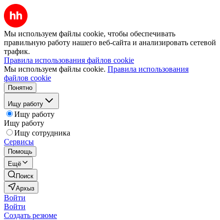
Мы используем файлы cookie, чтобы обеспечивать
правильную работу нашего веб-сайта и анализировать сетевой
трафик.
Правила использования файлов cookie
Мы используем файлы cookie.
Правила использования
файлов cookie
Понятно
Ищу работу
Ищу работу
Ищу работу
Ищу сотрудника
Сервисы
Помощь
Ещё
Поиск
Архыз
Войти
Войти
Создать резюме