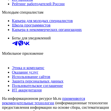
Рейтинг работодателей России
Молодым специалистам
Карьера для молодых специалистов
Школа программистов
Карьера в некоммерческих организациях
Боты для уведомлений
Мобильное приложение
Этика и комплаенс
Оказание услуг
Использование сайтов
Защита персональных данных
Пользовательское соглашение
ИТ аккредитация
На информационном ресурсе hh.ru
применяются
рекомендательные технологии
(информационные технологии
предоставления информации на основе сбора, систематизации