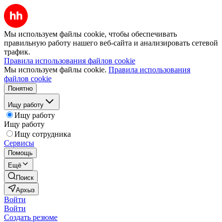
Мы используем файлы cookie, чтобы обеспечивать
правильную работу нашего веб-сайта и анализировать сетевой
трафик.
Правила использования файлов cookie
Мы используем файлы cookie.
Правила использования
файлов cookie
Понятно
Ищу работу
Ищу работу
Ищу работу
Ищу сотрудника
Сервисы
Помощь
Ещё
Поиск
Архыз
Войти
Войти
Создать резюме