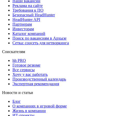
Наши вакансии
Реклама на сайте
Требования к ПО
Безопасный HeadHunter
HeadHunter API
Партнерам
Инвесторам
Каталог компаний
Поиск по вакансиям в Архызе
Сетка: соцсеть для нетворкинга
Соискателям
hh PRO
Готовое резюме
Все сервисы
Хочу у вас работать
Производственный календарь
Экспертная рекомендация
Новости и статьи
Блог
О компаниях в игровой форме
Жизнь в компании
ИТ-проекты