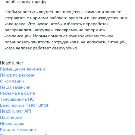
по обычному тарифу.
Чтобы упростить внутренние процессы, компании заранее
сверяются с нормами рабочего времени в производственном
календаре. Это нужно, чтобы избежать переработок,
распределить нагрузку и своевременно оформить
компенсации. Нормы помогают руководителям точнее
планировать занятость сотрудников и не допускать ситуаций,
когда человек работает сверхурочно.
HeadHunter
Размещение вакансий
Поиск по резюме
О компании
Наши вакансии
Реклама на сайте
Требования к ПО
Безопасный HeadHunter
HeadHunter API
Партнерам
Инвесторам
Каталог компаний