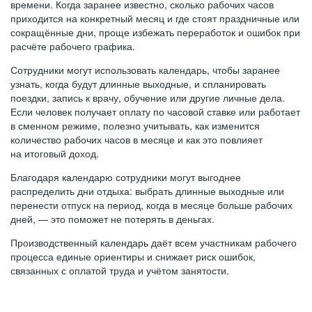
времени. Когда заранее известно, сколько рабочих часов
приходится на конкретный месяц и где стоят праздничные или
сокращённые дни, проще избежать переработок и ошибок при
расчёте рабочего графика.
Сотрудники могут использовать календарь, чтобы заранее
узнать, когда будут длинные выходные, и спланировать
поездки, запись к врачу, обучение или другие личные дела.
Если человек получает оплату по часовой ставке или работает
в сменном режиме, полезно учитывать, как изменится
количество рабочих часов в месяце и как это повлияет
на итоговый доход.
Благодаря календарю сотрудники могут выгоднее
распределить дни отдыха: выбрать длинные выходные или
перенести отпуск на период, когда в месяце больше рабочих
дней, — это поможет не потерять в деньгах.
Производственный календарь даёт всем участникам рабочего
процесса единые ориентиры и снижает риск ошибок,
связанных с оплатой труда и учётом занятости.