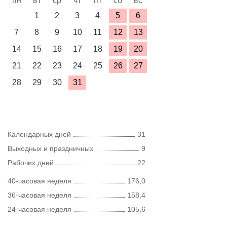
пн
вт
ср
чт
пт
сб
вс
1
2
3
4
5
6
7
8
9
10
11
12
13
14
15
16
17
18
19
20
21
22
23
24
25
26
27
28
29
30
31
Календарных дней
31
Выходных и праздничных
9
Рабочих дней
22
40-часовая неделя
176,0
36-часовая неделя
158,4
24-часовая неделя
105,6