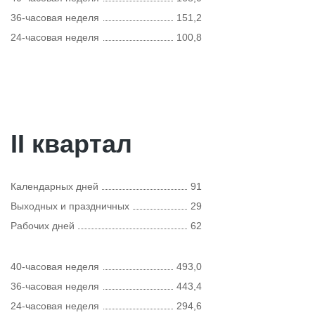
36-часовая неделя
151,2
24-часовая неделя
100,8
II квартал
Календарных дней
91
Выходных и праздничных
29
Рабочих дней
62
40-часовая неделя
493,0
36-часовая неделя
443,4
24-часовая неделя
294,6