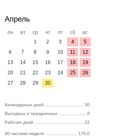
Апрель
пн
вт
ср
чт
пт
сб
вс
1
2
3
4
5
6
7
8
9
10
11
12
13
14
15
16
17
18
19
20
21
22
23
24
25
26
27
28
29
30
Календарных дней
30
Выходных и праздничных
8
Рабочих дней
22
40-часовая неделя
175,0