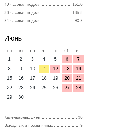
40-часовая неделя
151,0
36-часовая неделя
135,8
24-часовая неделя
90,2
Июнь
пн
вт
ср
чт
пт
сб
вс
1
2
3
4
5
6
7
8
9
10
11
12
13
14
15
16
17
18
19
20
21
22
23
24
25
26
27
28
29
30
Календарных дней
30
Выходных и праздничных
9