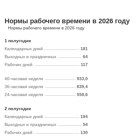
Нормы рабочего времени в 2026 году
Нормы рабочего времени в 2026 году
1 полугодие
Календарных дней
181
Выходных и праздничных
64
Рабочих дней
117
40-часовая неделя
933,0
36-часовая неделя
839,4
24-часовая неделя
558,6
2 полугодие
Календарных дней
184
Выходных и праздничных
54
Рабочих дней
130