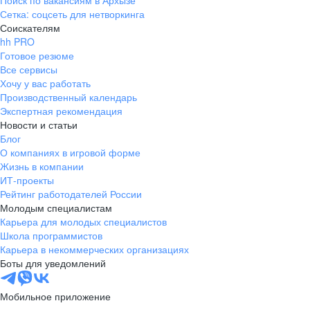
Поиск по вакансиям в Архызе
Сетка: соцсеть для нетворкинга
Соискателям
hh PRO
Готовое резюме
Все сервисы
Хочу у вас работать
Производственный календарь
Экспертная рекомендация
Новости и статьи
Блог
О компаниях в игровой форме
Жизнь в компании
ИТ-проекты
Рейтинг работодателей России
Молодым специалистам
Карьера для молодых специалистов
Школа программистов
Карьера в некоммерческих организациях
Боты для уведомлений
Мобильное приложение