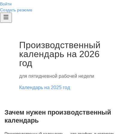
Войти
Создать резюме
Производственный
календарь на 2026
год
для пятидневной рабочей недели
Календарь на 2025 год
Зачем нужен производственный
календарь
Производственный календарь — это график, в котором