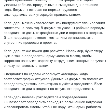
указаны рабочие, праздничные и выходные дни в течение
года. Документ основан на нормах трудового
законодательства и утверждён правительством.
Календарь можно использовать как инструмент планирования
занятости на весь год. В документе указаны рабочие периоды,
праздничные даты, сокращённые дни и переносы выходных.
Эта информация помогает компаниям организовывать
внутренние процессы и проекты.
Календарь также важен для расчётов. Например, бухгалтеру
нужно точно определить норму часов за месяц, чтобы
корректно начислить зарплату сотрудникам, которые получают
оплату по часовым ставкам.
Специалист по кадрам использует календарь, когда
составляет график отпусков. Данные из документа помогают
определить длительность отдыха с учётом праздников. Если
праздничные дни выпадают на отпуск, его продлевают.
Календарь полезен руководителям подразделений.
Он позволяет определить периоды с повышенной нагрузкой
и спланировать смены, чтобы не нарушать нормы рабочего