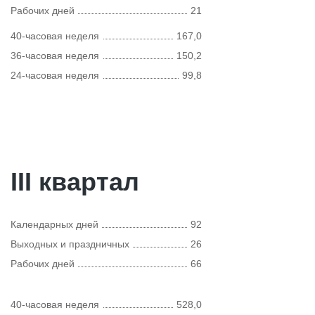
Рабочих дней
21
40-часовая неделя
167,0
36-часовая неделя
150,2
24-часовая неделя
99,8
III квартал
Календарных дней
92
Выходных и праздничных
26
Рабочих дней
66
40-часовая неделя
528,0