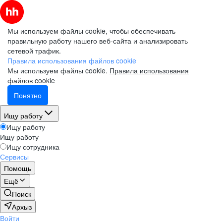
Мы используем файлы cookie, чтобы обеспечивать
правильную работу нашего веб-сайта и анализировать
сетевой трафик.
Правила использования файлов cookie
Мы используем файлы cookie.
Правила использования
файлов cookie
Понятно
Ищу работу
Ищу работу
Ищу работу
Ищу сотрудника
Сервисы
Помощь
Ещё
Поиск
Архыз
Войти