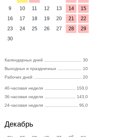
9
10
11
12
13
14
15
16
17
18
19
20
21
22
23
24
25
26
27
28
29
30
Календарных дней
30
Выходных и праздничных
10
Рабочих дней
20
40-часовая неделя
159,0
36-часовая неделя
143,0
24-часовая неделя
95,0
Декабрь