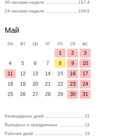
36-часовая неделя
157,4
24-часовая неделя
104,6
Май
пн
вт
ср
чт
пт
сб
вс
1
2
3
4
5
6
7
8
9
10
11
12
13
14
15
16
17
18
19
20
21
22
23
24
25
26
27
28
29
30
31
Календарных дней
31
Выходных и праздничных
12
Рабочих дней
19