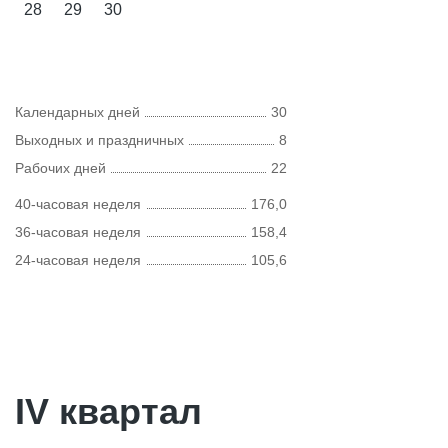
28
29
30
Календарных дней
30
Выходных и праздничных
8
Рабочих дней
22
40-часовая неделя
176,0
36-часовая неделя
158,4
24-часовая неделя
105,6
IV квартал