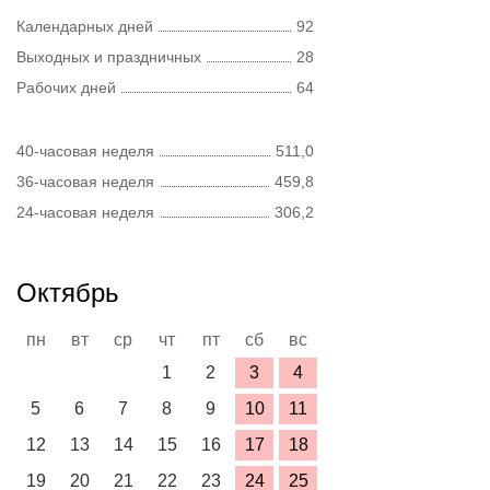
Календарных дней
92
Выходных и праздничных
28
Рабочих дней
64
40-часовая неделя
511,0
36-часовая неделя
459,8
24-часовая неделя
306,2
Октябрь
пн
вт
ср
чт
пт
сб
вс
1
2
3
4
5
6
7
8
9
10
11
12
13
14
15
16
17
18
19
20
21
22
23
24
25