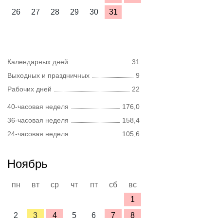
26
27
28
29
30
31
Календарных дней
31
Выходных и праздничных
9
Рабочих дней
22
40-часовая неделя
176,0
36-часовая неделя
158,4
24-часовая неделя
105,6
Ноябрь
пн
вт
ср
чт
пт
сб
вс
1
2
3
4
5
6
7
8