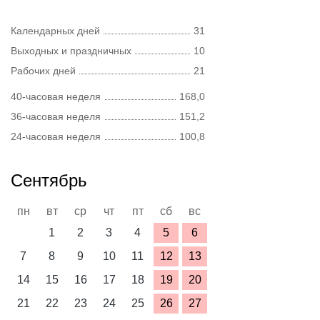
Календарных дней
31
Выходных и праздничных
10
Рабочих дней
21
40-часовая неделя
168,0
36-часовая неделя
151,2
24-часовая неделя
100,8
Сентябрь
пн
вт
ср
чт
пт
сб
вс
1
2
3
4
5
6
7
8
9
10
11
12
13
14
15
16
17
18
19
20
21
22
23
24
25
26
27