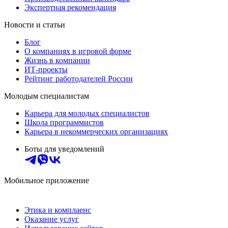
Экспертная рекомендация
Новости и статьи
Блог
О компаниях в игровой форме
Жизнь в компании
ИТ-проекты
Рейтинг работодателей России
Молодым специалистам
Карьера для молодых специалистов
Школа программистов
Карьера в некоммерческих организациях
Боты для уведомлений
Мобильное приложение
Этика и комплаенс
Оказание услуг