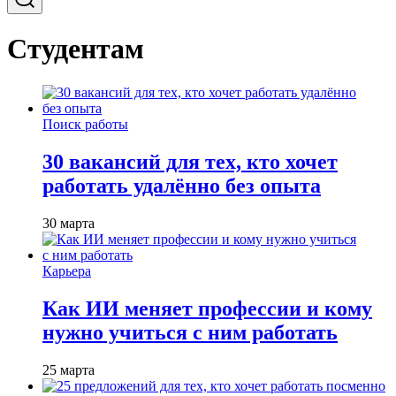
Студентам
Поиск работы
30 вакансий для тех, кто хочет
работать удалённо без опыта
30 марта
Карьера
Как ИИ меняет профессии и кому
нужно учиться с ним работать
25 марта