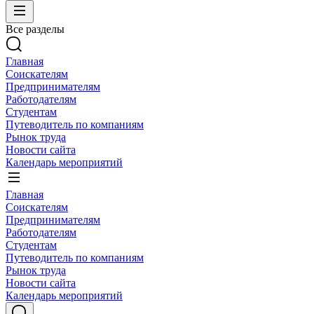
Все разделы
Главная
Соискателям
Предпринимателям
Работодателям
Студентам
Путеводитель по компаниям
Рынок труда
Новости сайта
Календарь мероприятий
Главная
Соискателям
Предпринимателям
Работодателям
Студентам
Путеводитель по компаниям
Рынок труда
Новости сайта
Календарь мероприятий