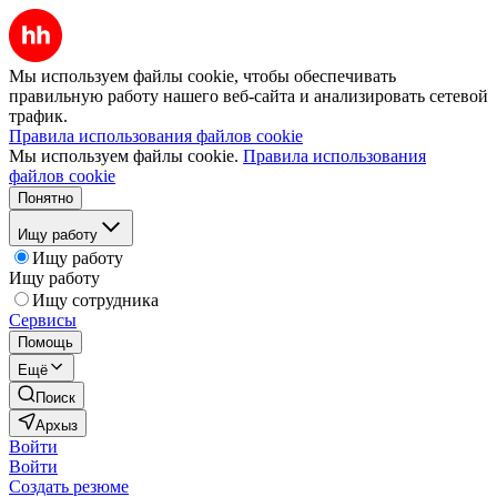
Мы используем файлы cookie, чтобы обеспечивать
правильную работу нашего веб-сайта и анализировать сетевой
трафик.
Правила использования файлов cookie
Мы используем файлы cookie.
Правила использования
файлов cookie
Понятно
Ищу работу
Ищу работу
Ищу работу
Ищу сотрудника
Сервисы
Помощь
Ещё
Поиск
Архыз
Войти
Войти
Создать резюме