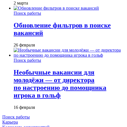
2 марта
Поиск работы
Обновление фильтров в поиске
вакансий
26 февраля
Поиск работы
Необычные вакансии для
молодёжи — от директора
по настроению до помощника
игрока в гольф
16 февраля
Поиск работы
Карьера