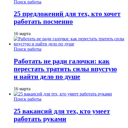
Поиск работы
25 предложений для тех, кто хочет
работать посменно
16 марта
Поиск работы
Работать не ради галочки: как
перестать тратить силы впустую
и найти дело по душе
16 марта
Поиск работы
25 вакансий для тех, кто умеет
работать руками