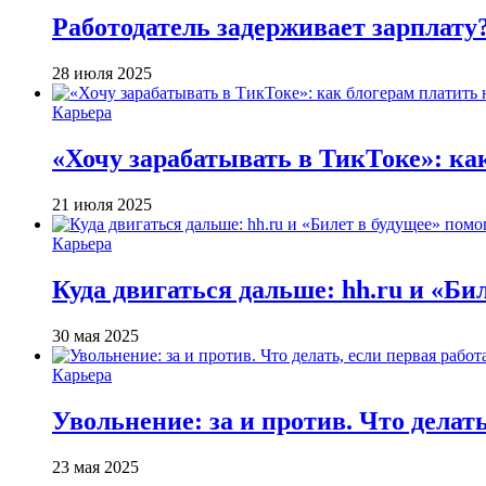
Работодатель задерживает зарплату
28 июля 2025
Карьера
«Хочу зарабатывать в ТикТоке»: ка
21 июля 2025
Карьера
Куда двигаться дальше: hh.ru и «Би
30 мая 2025
Карьера
Увольнение: за и против. Что делат
23 мая 2025