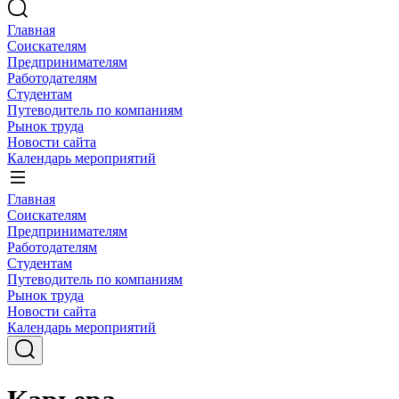
Главная
Соискателям
Предпринимателям
Работодателям
Студентам
Путеводитель по компаниям
Рынок труда
Новости сайта
Календарь мероприятий
Главная
Соискателям
Предпринимателям
Работодателям
Студентам
Путеводитель по компаниям
Рынок труда
Новости сайта
Календарь мероприятий