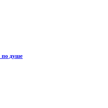
о по душе