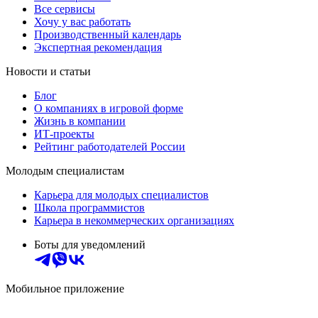
Все сервисы
Хочу у вас работать
Производственный календарь
Экспертная рекомендация
Новости и статьи
Блог
О компаниях в игровой форме
Жизнь в компании
ИТ-проекты
Рейтинг работодателей России
Молодым специалистам
Карьера для молодых специалистов
Школа программистов
Карьера в некоммерческих организациях
Боты для уведомлений
Мобильное приложение