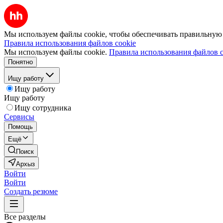
Мы используем файлы cookie, чтобы обеспечивать правильную р
Правила использования файлов cookie
Мы используем файлы cookie.
Правила использования файлов c
Понятно
Ищу работу
Ищу работу
Ищу работу
Ищу сотрудника
Сервисы
Помощь
Ещё
Поиск
Архыз
Войти
Войти
Создать резюме
Все разделы