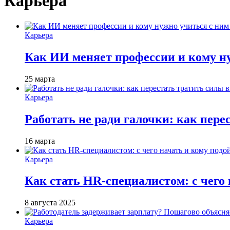
Карьера
Карьера
Как ИИ меняет профессии и кому ну
25 марта
Карьера
Работать не ради галочки: как пере
16 марта
Карьера
Как стать HR-специалистом: с чего 
8 августа 2025
Карьера