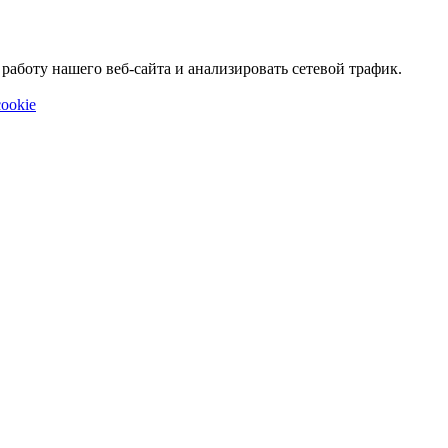
аботу нашего веб-сайта и анализировать сетевой трафик.
ookie